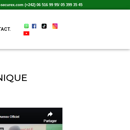
ecurex.com (+242) 06 516 99 95/ 05 399 35 45
ACT.
NIQUE