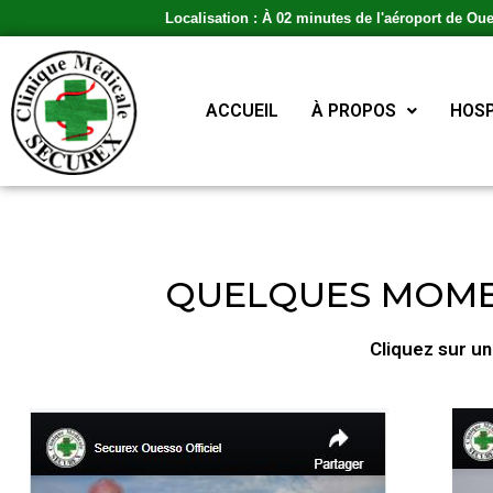
Localisation : À 02 minutes de l'aéroport de Ou
ACCUEIL
À PROPOS
HOSP
QUELQUES MOMEN
Cliquez sur u