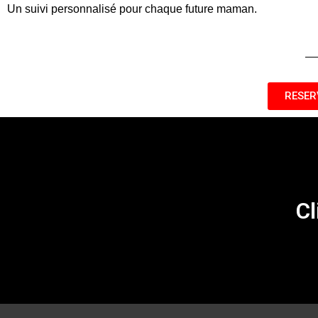
Un suivi personnalisé pour chaque future maman.
RESER
Cl