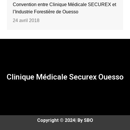
Convention entre Clinique Médicale SECUREX et
l’Industrie Forestière de Ouesso
24 avril 2018
Clinique Médicale Securex Ouesso
Copyright © 2024| By SBO