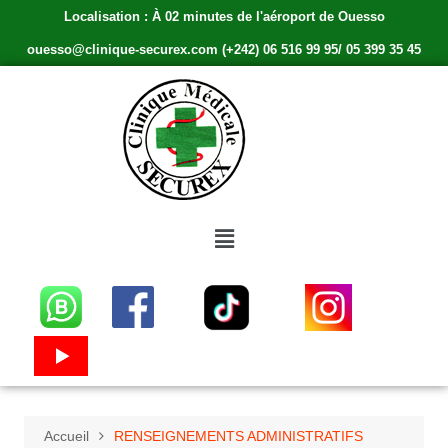
Localisation : À 02 minutes de l'aéroport de Ouesso
ouesso@clinique-securex.com (+242) 06 516 99 95/ 05 399 35 45
Accueil
RENSEIGNEMENTS ADMINISTRATIFS