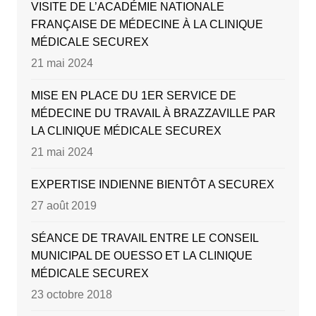
VISITE DE L’ACADÉMIE NATIONALE
FRANÇAISE DE MÉDECINE À LA CLINIQUE
MÉDICALE SECUREX
21 mai 2024
MISE EN PLACE DU 1ER SERVICE DE
MÉDECINE DU TRAVAIL À BRAZZAVILLE PAR
LA CLINIQUE MÉDICALE SECUREX
21 mai 2024
EXPERTISE INDIENNE BIENTÔT A SECUREX
27 août 2019
SÉANCE DE TRAVAIL ENTRE LE CONSEIL
MUNICIPAL DE OUESSO ET LA CLINIQUE
MÉDICALE SECUREX
23 octobre 2018