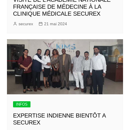
FRANÇAISE DE MÉDECINE À LA
CLINIQUE MÉDICALE SECUREX
securex
21 mai 2024
INFOS
EXPERTISE INDIENNE BIENTÔT A
SECUREX