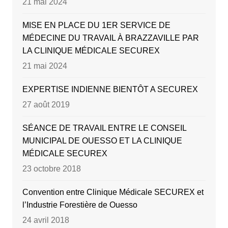
21 mai 2024
MISE EN PLACE DU 1ER SERVICE DE
MÉDECINE DU TRAVAIL À BRAZZAVILLE PAR
LA CLINIQUE MÉDICALE SECUREX
21 mai 2024
EXPERTISE INDIENNE BIENTÔT A SECUREX
27 août 2019
SÉANCE DE TRAVAIL ENTRE LE CONSEIL
MUNICIPAL DE OUESSO ET LA CLINIQUE
MÉDICALE SECUREX
23 octobre 2018
Convention entre Clinique Médicale SECUREX et
l’Industrie Forestière de Ouesso
24 avril 2018