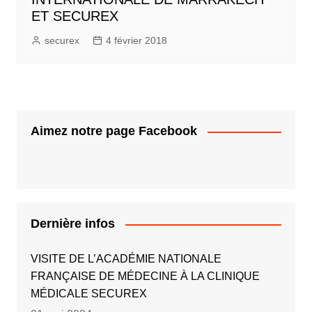
ET SECUREX
securex
4 février 2018
Aimez notre page Facebook
Dernière infos
VISITE DE L’ACADÉMIE NATIONALE
FRANÇAISE DE MÉDECINE À LA CLINIQUE
MÉDICALE SECUREX