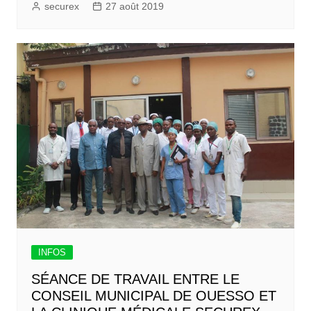
securex
27 août 2019
INFOS
SÉANCE DE TRAVAIL ENTRE LE
CONSEIL MUNICIPAL DE OUESSO ET