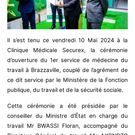
Il s’est tenu ce vendredi 10 Mai 2024 à la
Clinique Médicale Securex, la cérémonie
d’ouverture du 1er service de médecine du
travail à Brazzaville, couplé de l’agrément de
ce dit service par le Ministère de la Fonction
publique, du travail et de la sécurité sociale.
Cette cérémonie a été présidée par le
conseiller du Ministre d’État en charge du
travail Mr BWASSI Floran, accompagné du