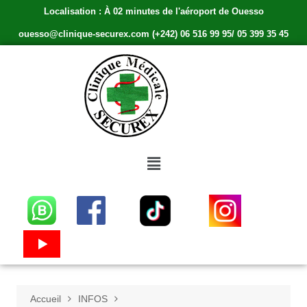
Localisation : À 02 minutes de l'aéroport de Ouesso
ouesso@clinique-securex.com (+242) 06 516 99 95/ 05 399 35 45
Accueil
INFOS