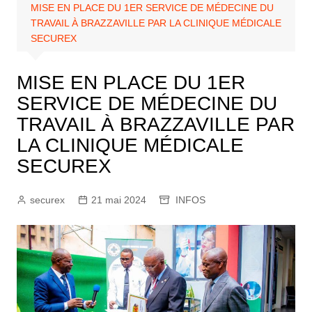
MISE EN PLACE DU 1ER SERVICE DE MÉDECINE DU
TRAVAIL À BRAZZAVILLE PAR LA CLINIQUE MÉDICALE
SECUREX
MISE EN PLACE DU 1ER
SERVICE DE MÉDECINE DU
TRAVAIL À BRAZZAVILLE PAR
LA CLINIQUE MÉDICALE
SECUREX
securex
21 mai 2024
INFOS