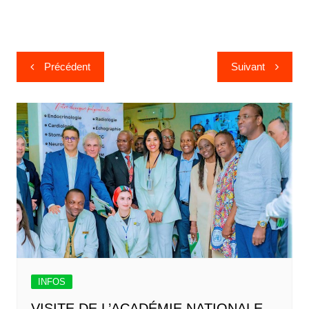
Précédent
Suivant
INFOS
VISITE DE L’ACADÉMIE NATIONALE