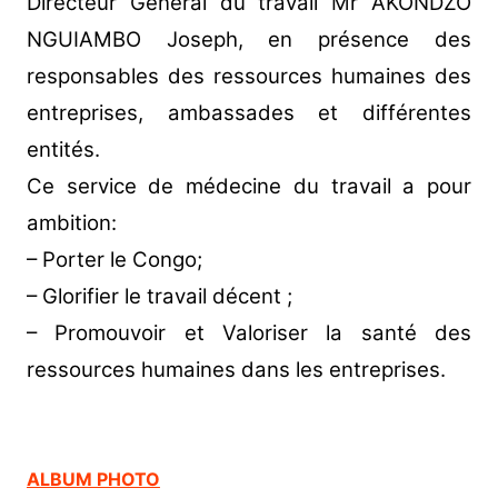
Directeur Général du travail Mr AKONDZO
NGUIAMBO Joseph, en présence des
responsables des ressources humaines des
entreprises, ambassades et différentes
entités.
Ce service de médecine du travail a pour
ambition:
– Porter le Congo;
– Glorifier le travail décent ;
– Promouvoir et Valoriser la santé des
ressources humaines dans les entreprises.
ALBUM PHOTO