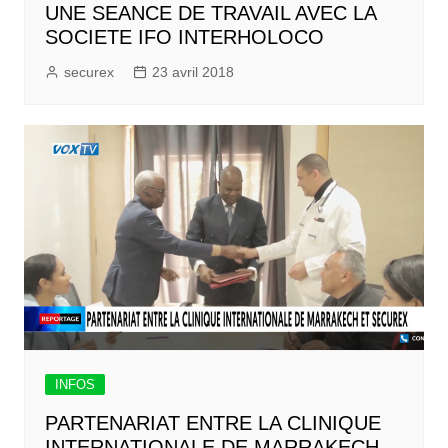
UNE SEANCE DE TRAVAIL AVEC LA
SOCIETE IFO INTERHOLOCO
securex
23 avril 2018
INFOS
PARTENARIAT ENTRE LA CLINIQUE
INTERNATIONALE DE MARRAKECH