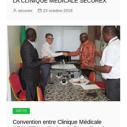
LA CLINIQUE MÉDICALE SECUREX
securex
23 octobre 2018
INFOS
Convention entre Clinique Médicale