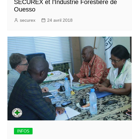
SECUREX et l’Industrie Forestière de
Ouesso
securex
24 avril 2018
INFOS