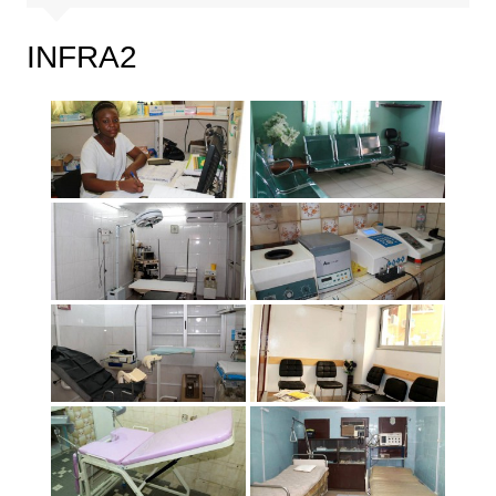
INFRA2