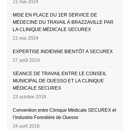
21 mai 2024
MISE EN PLACE DU 1ER SERVICE DE
MÉDECINE DU TRAVAIL À BRAZZAVILLE PAR
LA CLINIQUE MÉDICALE SECUREX
21 mai 2024
EXPERTISE INDIENNE BIENTÔT A SECUREX
27 août 2019
SÉANCE DE TRAVAIL ENTRE LE CONSEIL
MUNICIPAL DE OUESSO ET LA CLINIQUE
MÉDICALE SECUREX
23 octobre 2018
Convention entre Clinique Médicale SECUREX et
l’Industrie Forestière de Ouesso
24 avril 2018