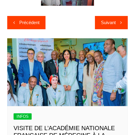
Précédent
Suivant
INFOS
VISITE DE L’ACADÉMIE NATIONALE