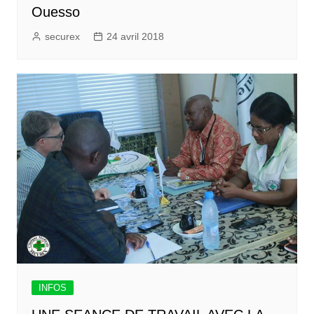
Ouesso
securex
24 avril 2018
INFOS