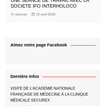
UNE SEANCE DE TRAVAIL AVEC LA
SOCIETE IFO INTERHOLOCO
securex
23 avril 2018
Aimez notre page Facebook
Dernière infos
VISITE DE L’ACADÉMIE NATIONALE
FRANÇAISE DE MÉDECINE À LA CLINIQUE
MÉDICALE SECUREX