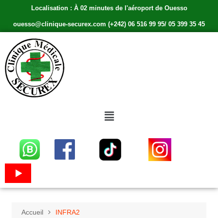
Localisation : À 02 minutes de l'aéroport de Ouesso
ouesso@clinique-securex.com (+242) 06 516 99 95/ 05 399 35 45
Accueil
INFRA2