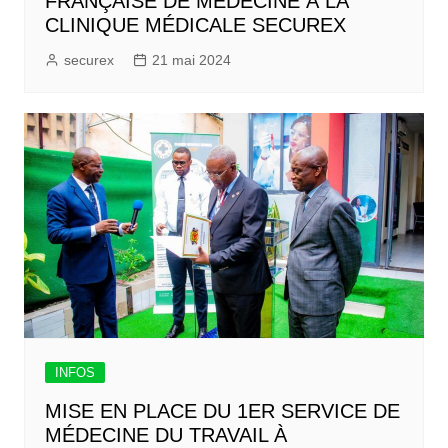
FRANÇAISE DE MÉDECINE À LA
CLINIQUE MÉDICALE SECUREX
securex
21 mai 2024
INFOS
MISE EN PLACE DU 1ER SERVICE DE
MÉDECINE DU TRAVAIL À