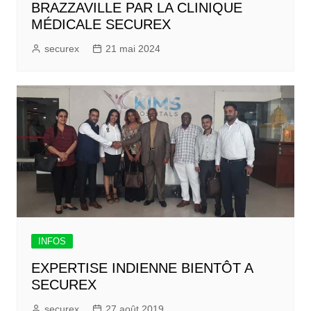
BRAZZAVILLE PAR LA CLINIQUE
MÉDICALE SECUREX
securex
21 mai 2024
INFOS
EXPERTISE INDIENNE BIENTÔT A
SECUREX
securex
27 août 2019