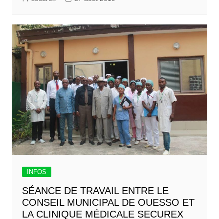
INFOS
SÉANCE DE TRAVAIL ENTRE LE
CONSEIL MUNICIPAL DE OUESSO ET
LA CLINIQUE MÉDICALE SECUREX