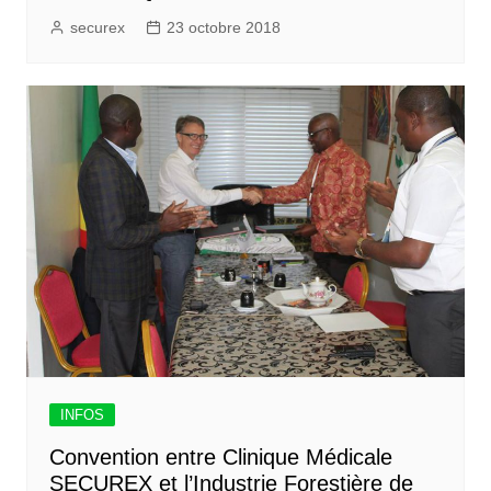
securex
23 octobre 2018
INFOS
Convention entre Clinique Médicale
SECUREX et l’Industrie Forestière de