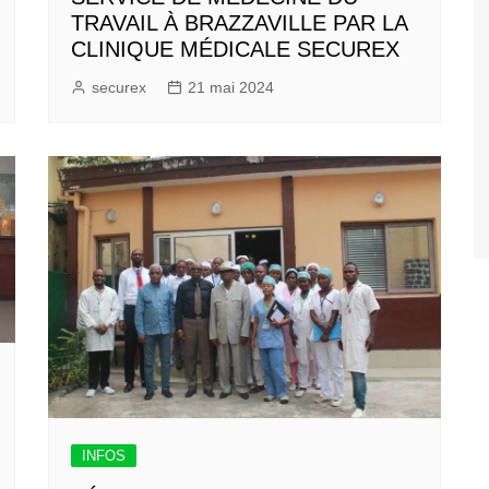
TRAVAIL À BRAZZAVILLE PAR LA
CLINIQUE MÉDICALE SECUREX
securex
21 mai 2024
INFOS