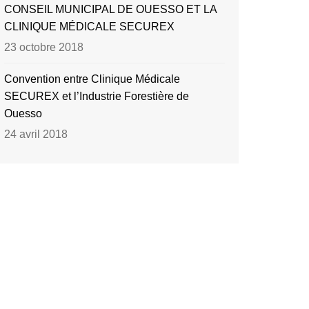
CONSEIL MUNICIPAL DE OUESSO ET LA
CLINIQUE MÉDICALE SECUREX
23 octobre 2018
Convention entre Clinique Médicale
SECUREX et l’Industrie Forestière de
Ouesso
24 avril 2018