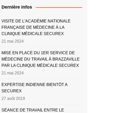
Dernière infos
VISITE DE L’ACADÉMIE NATIONALE
FRANÇAISE DE MÉDECINE À LA
CLINIQUE MÉDICALE SECUREX
21 mai 2024
MISE EN PLACE DU 1ER SERVICE DE
MÉDECINE DU TRAVAIL À BRAZZAVILLE
PAR LA CLINIQUE MÉDICALE SECUREX
21 mai 2024
EXPERTISE INDIENNE BIENTÔT A
SECUREX
27 août 2019
SÉANCE DE TRAVAIL ENTRE LE