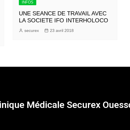
INFOS
UNE SEANCE DE TRAVAIL AVEC
LA SOCIETE IFO INTERHOLOCO
securex
23 avril 2018
inique Médicale Securex Ouess