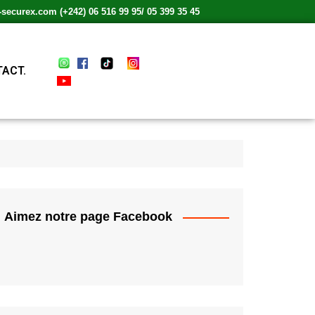
ecurex.com (+242) 06 516 99 95/ 05 399 35 45
ACT.
Aimez notre page Facebook