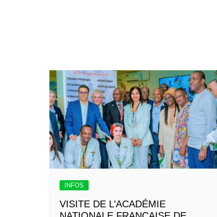
INFOS
VISITE DE L’ACADÉMIE
NATIONALE FRANÇAISE DE