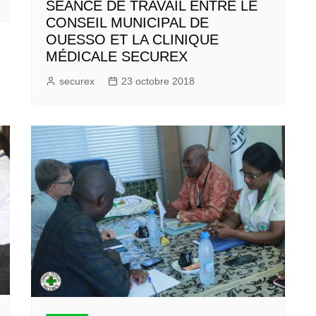
SÉANCE DE TRAVAIL ENTRE LE
CONSEIL MUNICIPAL DE
OUESSO ET LA CLINIQUE
MÉDICALE SECUREX
securex
23 octobre 2018