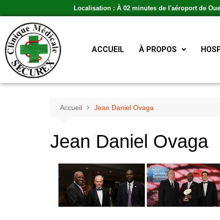
Localisation : À 02 minutes de l'aéroport de Ou
ACCUEIL
À PROPOS
HOSP
Accueil
Jean Daniel Ovaga
Jean Daniel Ovaga