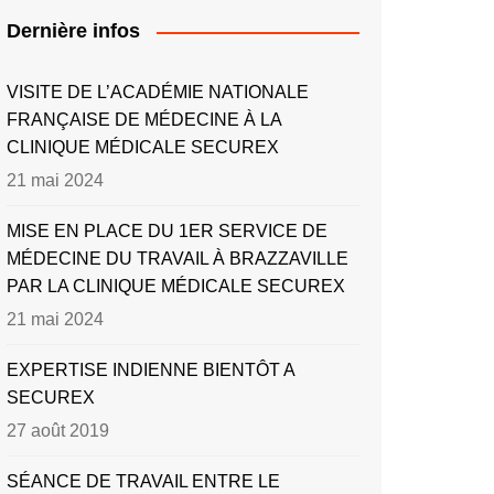
Dernière infos
VISITE DE L’ACADÉMIE NATIONALE
FRANÇAISE DE MÉDECINE À LA
CLINIQUE MÉDICALE SECUREX
21 mai 2024
MISE EN PLACE DU 1ER SERVICE DE
MÉDECINE DU TRAVAIL À BRAZZAVILLE
PAR LA CLINIQUE MÉDICALE SECUREX
21 mai 2024
EXPERTISE INDIENNE BIENTÔT A
SECUREX
27 août 2019
SÉANCE DE TRAVAIL ENTRE LE