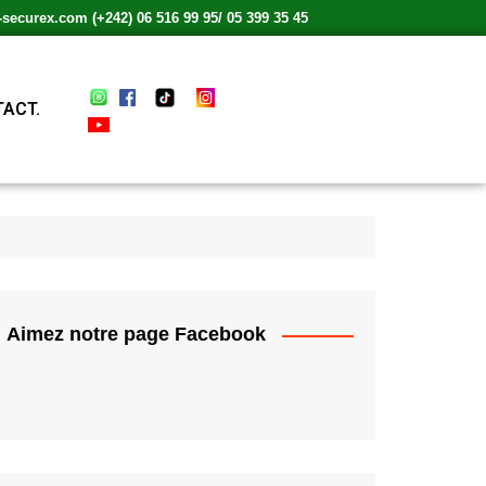
ecurex.com (+242) 06 516 99 95/ 05 399 35 45
ACT.
Aimez notre page Facebook