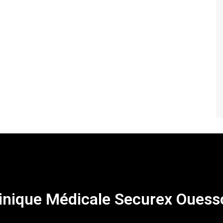
inique Médicale Securex Ouess