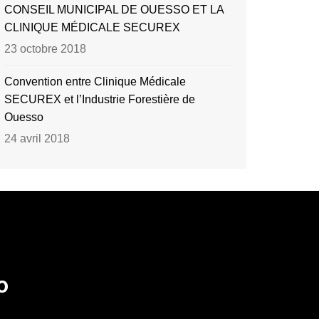
CONSEIL MUNICIPAL DE OUESSO ET LA
CLINIQUE MÉDICALE SECUREX
23 octobre 2018
Convention entre Clinique Médicale
SECUREX et l’Industrie Forestière de
Ouesso
24 avril 2018
o