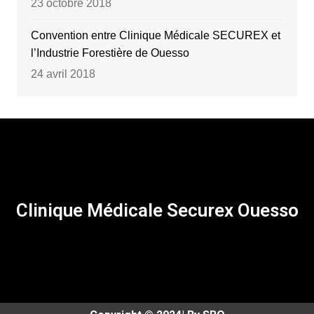
23 octobre 2018
Convention entre Clinique Médicale SECUREX et
l’Industrie Forestière de Ouesso
24 avril 2018
Clinique Médicale Securex Ouesso