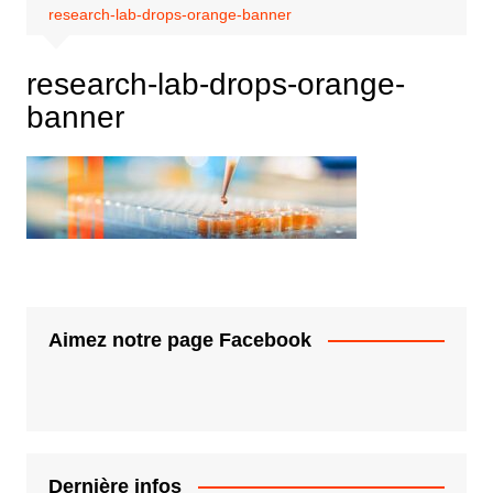
research-lab-drops-orange-banner
research-lab-drops-orange-
banner
Aimez notre page Facebook
Dernière infos