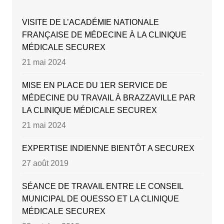
VISITE DE L’ACADÉMIE NATIONALE
FRANÇAISE DE MÉDECINE À LA CLINIQUE
MÉDICALE SECUREX
21 mai 2024
MISE EN PLACE DU 1ER SERVICE DE
MÉDECINE DU TRAVAIL À BRAZZAVILLE PAR
LA CLINIQUE MÉDICALE SECUREX
21 mai 2024
EXPERTISE INDIENNE BIENTÔT A SECUREX
27 août 2019
SÉANCE DE TRAVAIL ENTRE LE CONSEIL
MUNICIPAL DE OUESSO ET LA CLINIQUE
MÉDICALE SECUREX