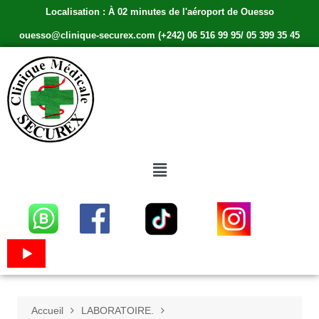
Localisation : À 02 minutes de l'aéroport de Ouesso
ouesso@clinique-securex.com (+242) 06 516 99 95/ 05 399 35 45
Accueil
LABORATOIRE.