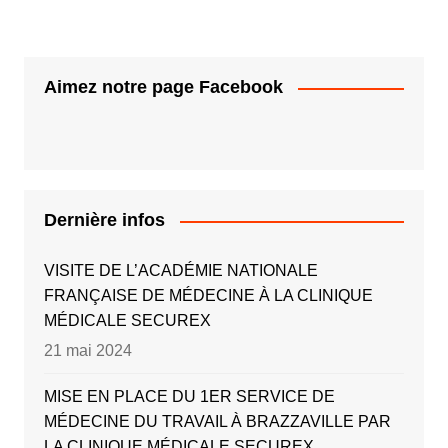
Aimez notre page Facebook
Dernière infos
VISITE DE L’ACADÉMIE NATIONALE
FRANÇAISE DE MÉDECINE À LA CLINIQUE
MÉDICALE SECUREX
21 mai 2024
MISE EN PLACE DU 1ER SERVICE DE
MÉDECINE DU TRAVAIL À BRAZZAVILLE PAR
LA CLINIQUE MÉDICALE SECUREX