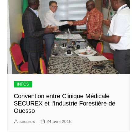
INFOS
Convention entre Clinique Médicale
SECUREX et l’Industrie Forestière de
Ouesso
securex
24 avril 2018