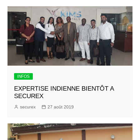
INFOS
EXPERTISE INDIENNE BIENTÔT A
SECUREX
securex
27 août 2019