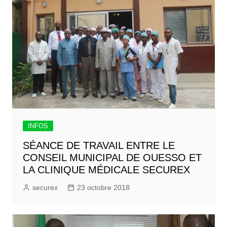
INFOS
SÉANCE DE TRAVAIL ENTRE LE
CONSEIL MUNICIPAL DE OUESSO ET
LA CLINIQUE MÉDICALE SECUREX
securex
23 octobre 2018