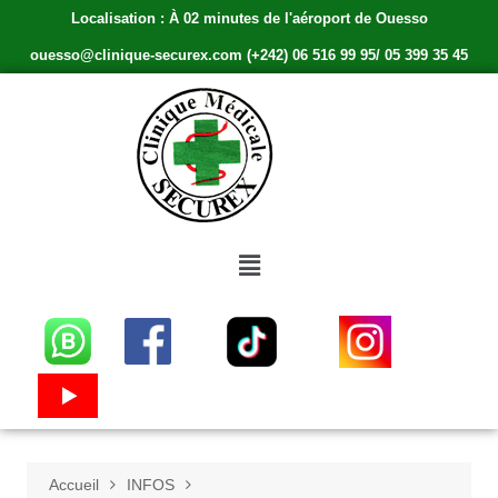
Localisation : À 02 minutes de l'aéroport de Ouesso
ouesso@clinique-securex.com (+242) 06 516 99 95/ 05 399 35 45
Accueil
INFOS