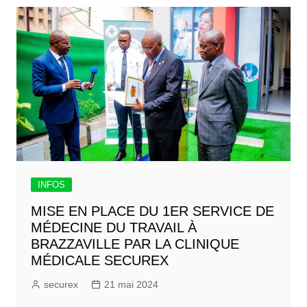
INFOS
MISE EN PLACE DU 1ER SERVICE DE
MÉDECINE DU TRAVAIL À
BRAZZAVILLE PAR LA CLINIQUE
MÉDICALE SECUREX
securex
21 mai 2024