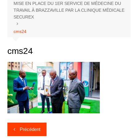
MISE EN PLACE DU 1ER SERVICE DE MÉDECINE DU
TRAVAIL À BRAZZAVILLE PAR LA CLINIQUE MÉDICALE
SECUREX
cms24
cms24
Précédent