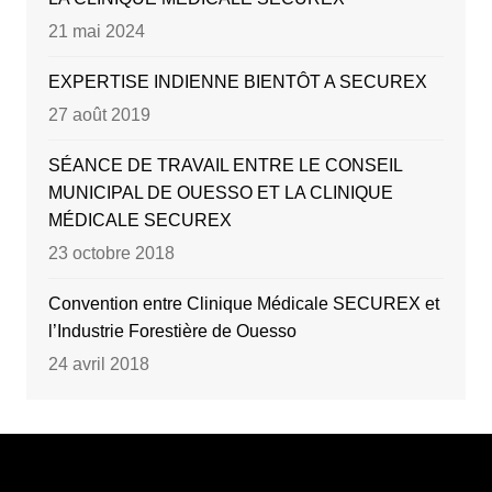
21 mai 2024
EXPERTISE INDIENNE BIENTÔT A SECUREX
27 août 2019
SÉANCE DE TRAVAIL ENTRE LE CONSEIL
MUNICIPAL DE OUESSO ET LA CLINIQUE
MÉDICALE SECUREX
23 octobre 2018
Convention entre Clinique Médicale SECUREX et
l’Industrie Forestière de Ouesso
24 avril 2018