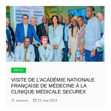
INFOS
VISITE DE L’ACADÉMIE NATIONALE
FRANÇAISE DE MÉDECINE À LA
CLINIQUE MÉDICALE SECUREX
securex
21 mai 2024