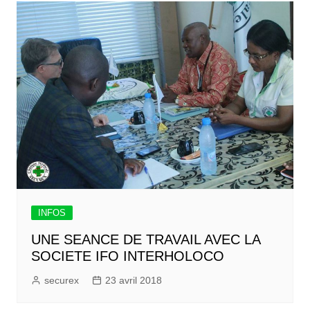
INFOS
UNE SEANCE DE TRAVAIL AVEC LA
SOCIETE IFO INTERHOLOCO
securex
23 avril 2018