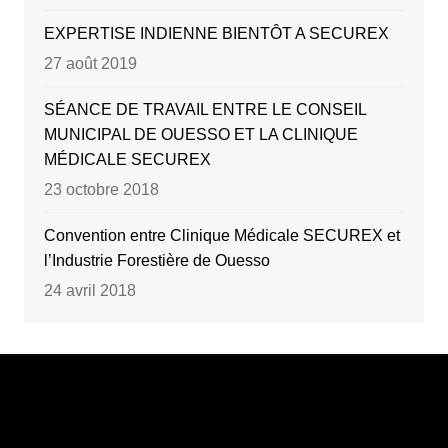
EXPERTISE INDIENNE BIENTÔT A SECUREX
27 août 2019
SÉANCE DE TRAVAIL ENTRE LE CONSEIL
MUNICIPAL DE OUESSO ET LA CLINIQUE
MÉDICALE SECUREX
23 octobre 2018
Convention entre Clinique Médicale SECUREX et
l’Industrie Forestière de Ouesso
24 avril 2018