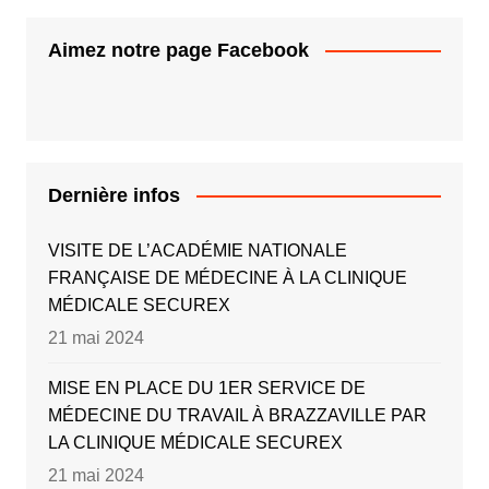
Aimez notre page Facebook
Dernière infos
VISITE DE L’ACADÉMIE NATIONALE
FRANÇAISE DE MÉDECINE À LA CLINIQUE
MÉDICALE SECUREX
21 mai 2024
MISE EN PLACE DU 1ER SERVICE DE
MÉDECINE DU TRAVAIL À BRAZZAVILLE PAR
LA CLINIQUE MÉDICALE SECUREX
21 mai 2024