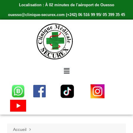
Localisation : À 02 minutes de l'aéroport de Ouesso
ouesso@clinique-securex.com (+242) 06 516 99 95/ 05 399 35 45
Accueil