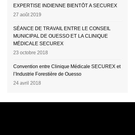
EXPERTISE INDIENNE BIENTÔT A SECUREX
27 août 2019
SÉANCE DE TRAVAIL ENTRE LE CONSEIL
MUNICIPAL DE OUESSO ET LA CLINIQUE
MÉDICALE SECUREX
23 octobre 2018
Convention entre Clinique Médicale SECUREX et
l’Industrie Forestière de Ouesso
24 avril 2018