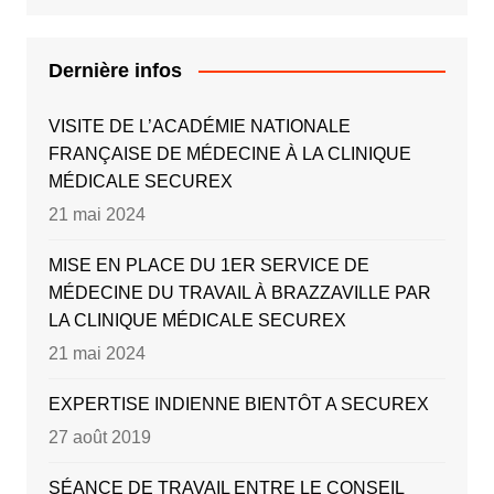
Dernière infos
VISITE DE L’ACADÉMIE NATIONALE
FRANÇAISE DE MÉDECINE À LA CLINIQUE
MÉDICALE SECUREX
21 mai 2024
MISE EN PLACE DU 1ER SERVICE DE
MÉDECINE DU TRAVAIL À BRAZZAVILLE PAR
LA CLINIQUE MÉDICALE SECUREX
21 mai 2024
EXPERTISE INDIENNE BIENTÔT A SECUREX
27 août 2019
SÉANCE DE TRAVAIL ENTRE LE CONSEIL