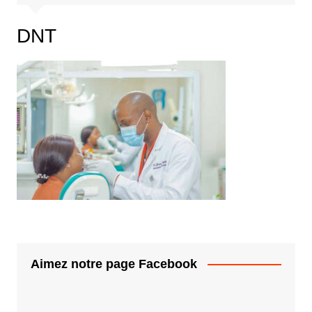
DNT
Aimez notre page Facebook