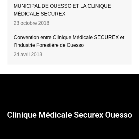
MUNICIPAL DE OUESSO ET LA CLINIQUE
MÉDICALE SECUREX
23 octobre 2018
Convention entre Clinique Médicale SECUREX et
l’Industrie Forestière de Ouesso
24 avril 2018
Clinique Médicale Securex Ouesso