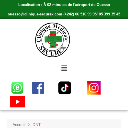
Localisation : À 02 minutes de l'aéroport de Ouesso
ouesso@clinique-securex.com (+242) 06 516 99 95/ 05 399 35 45
Accueil
DNT