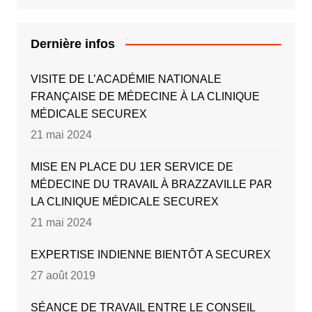
Dernière infos
VISITE DE L’ACADÉMIE NATIONALE
FRANÇAISE DE MÉDECINE À LA CLINIQUE
MÉDICALE SECUREX
21 mai 2024
MISE EN PLACE DU 1ER SERVICE DE
MÉDECINE DU TRAVAIL À BRAZZAVILLE PAR
LA CLINIQUE MÉDICALE SECUREX
21 mai 2024
EXPERTISE INDIENNE BIENTÔT A SECUREX
27 août 2019
SÉANCE DE TRAVAIL ENTRE LE CONSEIL