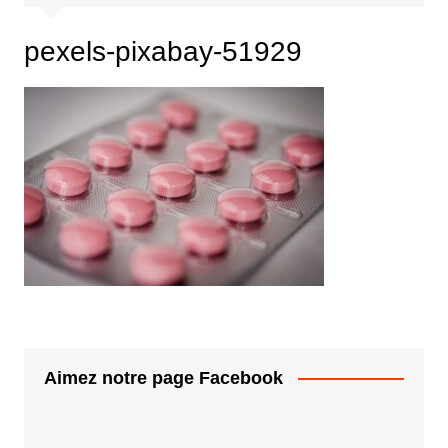
pexels-pixabay-51929
Aimez notre page Facebook