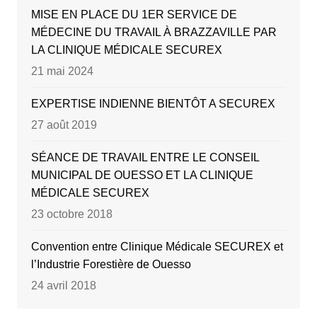
MISE EN PLACE DU 1ER SERVICE DE
MÉDECINE DU TRAVAIL À BRAZZAVILLE PAR
LA CLINIQUE MÉDICALE SECUREX
21 mai 2024
EXPERTISE INDIENNE BIENTÔT A SECUREX
27 août 2019
SÉANCE DE TRAVAIL ENTRE LE CONSEIL
MUNICIPAL DE OUESSO ET LA CLINIQUE
MÉDICALE SECUREX
23 octobre 2018
Convention entre Clinique Médicale SECUREX et
l’Industrie Forestière de Ouesso
24 avril 2018