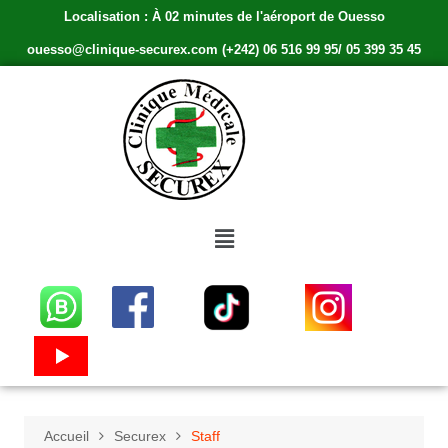
Localisation : À 02 minutes de l'aéroport de Ouesso
ouesso@clinique-securex.com (+242) 06 516 99 95/ 05 399 35 45
Accueil
Securex
Staff