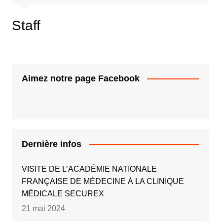
Staff
Aimez notre page Facebook
Dernière infos
VISITE DE L’ACADÉMIE NATIONALE
FRANÇAISE DE MÉDECINE À LA CLINIQUE
MÉDICALE SECUREX
21 mai 2024