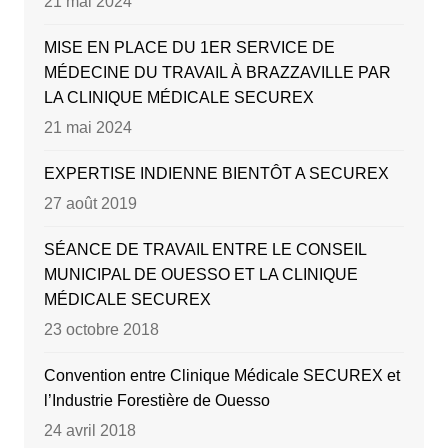
21 mai 2024
MISE EN PLACE DU 1ER SERVICE DE
MÉDECINE DU TRAVAIL À BRAZZAVILLE PAR
LA CLINIQUE MÉDICALE SECUREX
21 mai 2024
EXPERTISE INDIENNE BIENTÔT A SECUREX
27 août 2019
SÉANCE DE TRAVAIL ENTRE LE CONSEIL
MUNICIPAL DE OUESSO ET LA CLINIQUE
MÉDICALE SECUREX
23 octobre 2018
Convention entre Clinique Médicale SECUREX et
l’Industrie Forestière de Ouesso
24 avril 2018