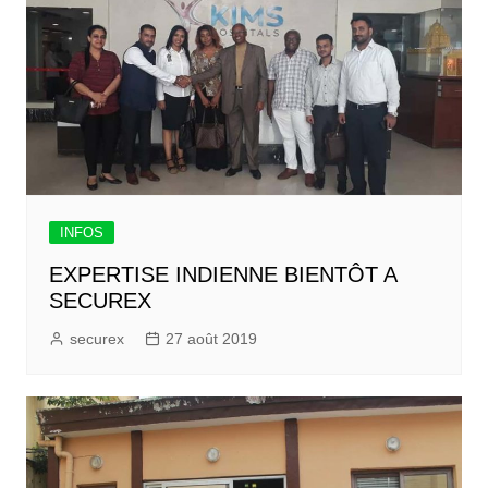
INFOS
EXPERTISE INDIENNE BIENTÔT A
SECUREX
securex
27 août 2019