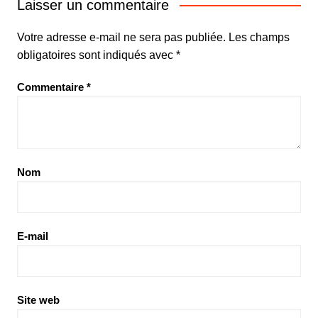
Laisser un commentaire
Votre adresse e-mail ne sera pas publiée.
Les champs
obligatoires sont indiqués avec
*
Commentaire
*
Nom
E-mail
Site web