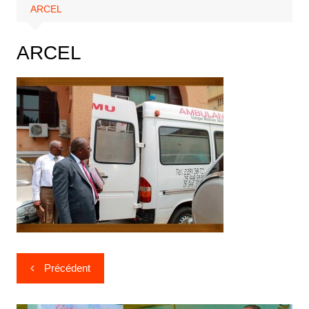
ARCEL
ARCEL
Précédent