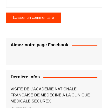
Aimez notre page Facebook
Dernière infos
VISITE DE L’ACADÉMIE NATIONALE
FRANÇAISE DE MÉDECINE À LA CLINIQUE
MÉDICALE SECUREX