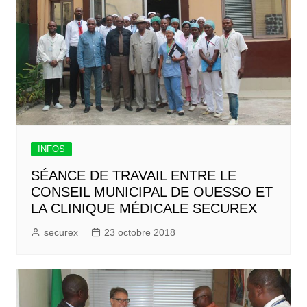
INFOS
SÉANCE DE TRAVAIL ENTRE LE
CONSEIL MUNICIPAL DE OUESSO ET
LA CLINIQUE MÉDICALE SECUREX
securex
23 octobre 2018