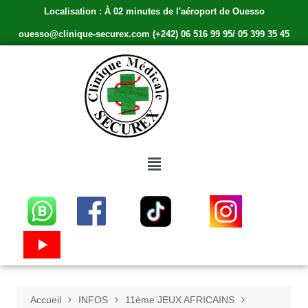
Localisation : À 02 minutes de l'aéroport de Ouesso
ouesso@clinique-securex.com (+242) 06 516 99 95/ 05 399 35 45
Accueil
INFOS
11ème JEUX AFRICAINS