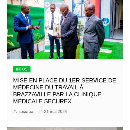
INFOS
MISE EN PLACE DU 1ER SERVICE DE
MÉDECINE DU TRAVAIL À
BRAZZAVILLE PAR LA CLINIQUE
MÉDICALE SECUREX
securex
21 mai 2024