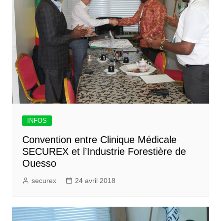
INFOS
Convention entre Clinique Médicale
SECUREX et l’Industrie Forestière de
Ouesso
securex
24 avril 2018