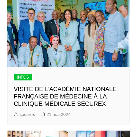
INFOS
VISITE DE L’ACADÉMIE NATIONALE
FRANÇAISE DE MÉDECINE À LA
CLINIQUE MÉDICALE SECUREX
securex
21 mai 2024