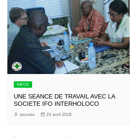
INFOS
UNE SEANCE DE TRAVAIL AVEC LA
SOCIETE IFO INTERHOLOCO
securex
23 avril 2018