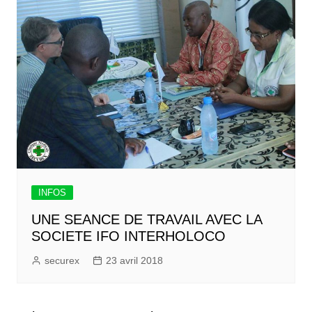
INFOS
UNE SEANCE DE TRAVAIL AVEC LA
SOCIETE IFO INTERHOLOCO
securex
23 avril 2018