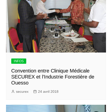
INFOS
Convention entre Clinique Médicale
SECUREX et l’Industrie Forestière de
Ouesso
securex
24 avril 2018