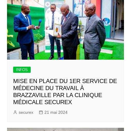
INFOS
MISE EN PLACE DU 1ER SERVICE DE
MÉDECINE DU TRAVAIL À
BRAZZAVILLE PAR LA CLINIQUE
MÉDICALE SECUREX
securex
21 mai 2024