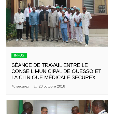
INFOS
SÉANCE DE TRAVAIL ENTRE LE
CONSEIL MUNICIPAL DE OUESSO ET
LA CLINIQUE MÉDICALE SECUREX
securex
23 octobre 2018