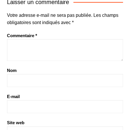
Laisser un commentaire
Votre adresse e-mail ne sera pas publiée.
Les champs
obligatoires sont indiqués avec
*
Commentaire
*
Nom
E-mail
Site web