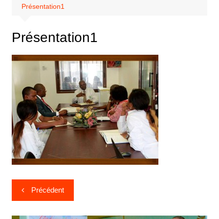
Présentation1
Présentation1
Précédent