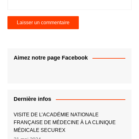
Aimez notre page Facebook
Dernière infos
VISITE DE L’ACADÉMIE NATIONALE
FRANÇAISE DE MÉDECINE À LA CLINIQUE
MÉDICALE SECUREX