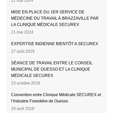
21 mai 2024
MISE EN PLACE DU 1ER SERVICE DE
MÉDECINE DU TRAVAIL À BRAZZAVILLE PAR
LA CLINIQUE MÉDICALE SECUREX
21 mai 2024
EXPERTISE INDIENNE BIENTÔT A SECUREX
27 août 2019
SÉANCE DE TRAVAIL ENTRE LE CONSEIL
MUNICIPAL DE OUESSO ET LA CLINIQUE
MÉDICALE SECUREX
23 octobre 2018
Convention entre Clinique Médicale SECUREX et
l’Industrie Forestière de Ouesso
24 avril 2018