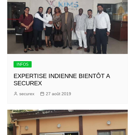
INFOS
EXPERTISE INDIENNE BIENTÔT A
SECUREX
securex
27 août 2019