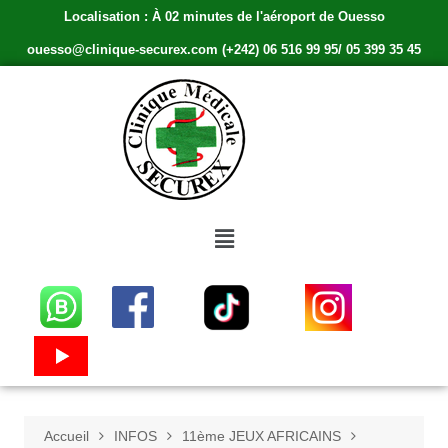
Localisation : À 02 minutes de l'aéroport de Ouesso
ouesso@clinique-securex.com (+242) 06 516 99 95/ 05 399 35 45
Accueil
INFOS
11ème JEUX AFRICAINS