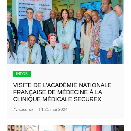
INFOS
VISITE DE L’ACADÉMIE NATIONALE
FRANÇAISE DE MÉDECINE À LA
CLINIQUE MÉDICALE SECUREX
securex
21 mai 2024