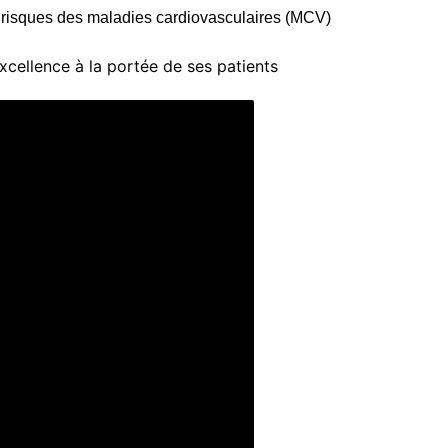
e risques des maladies cardiovasculaires (MCV)
xcellence à la portée de ses patients