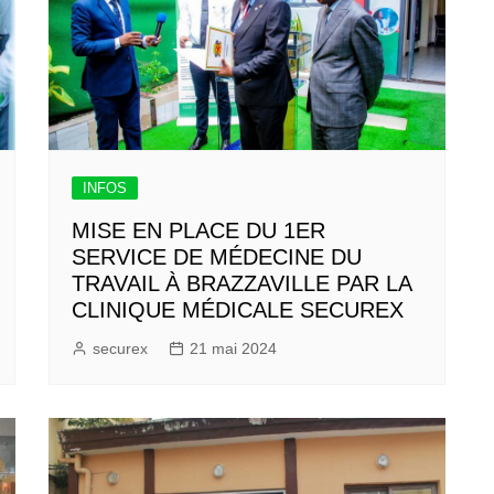
INFOS
MISE EN PLACE DU 1ER
SERVICE DE MÉDECINE DU
TRAVAIL À BRAZZAVILLE PAR LA
CLINIQUE MÉDICALE SECUREX
securex
21 mai 2024