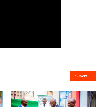
Suivant