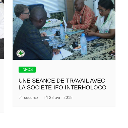
INFOS
UNE SEANCE DE TRAVAIL AVEC
LA SOCIETE IFO INTERHOLOCO
securex
23 avril 2018