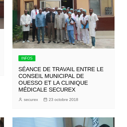
INFOS
SÉANCE DE TRAVAIL ENTRE LE
CONSEIL MUNICIPAL DE
OUESSO ET LA CLINIQUE
MÉDICALE SECUREX
securex
23 octobre 2018