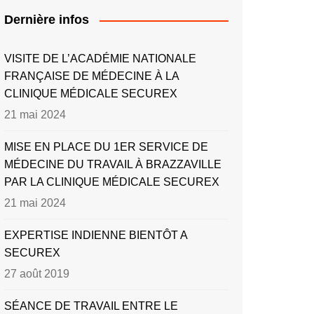
Dernière infos
VISITE DE L’ACADÉMIE NATIONALE
FRANÇAISE DE MÉDECINE À LA
CLINIQUE MÉDICALE SECUREX
21 mai 2024
MISE EN PLACE DU 1ER SERVICE DE
MÉDECINE DU TRAVAIL À BRAZZAVILLE
PAR LA CLINIQUE MÉDICALE SECUREX
21 mai 2024
EXPERTISE INDIENNE BIENTÔT A
SECUREX
27 août 2019
SÉANCE DE TRAVAIL ENTRE LE