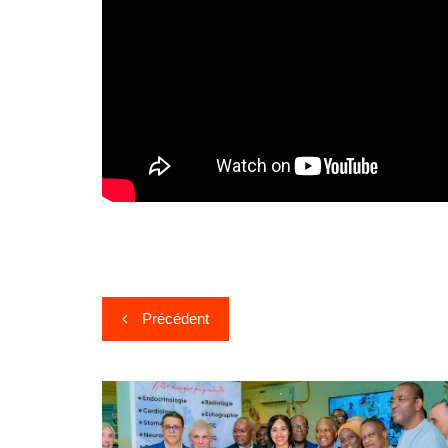
Précédent