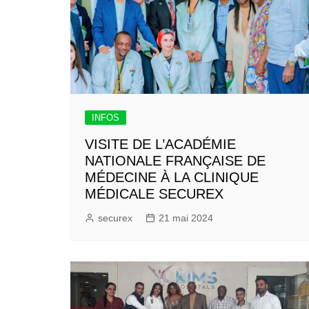
INFOS
VISITE DE L’ACADÉMIE
NATIONALE FRANÇAISE DE
MÉDECINE À LA CLINIQUE
MÉDICALE SECUREX
securex
21 mai 2024