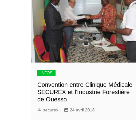
INFOS
Convention entre Clinique Médicale
SECUREX et l’Industrie Forestière
de Ouesso
securex
24 avril 2018