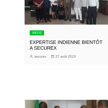
INFOS
EXPERTISE INDIENNE BIENTÔT
A SECUREX
securex
27 août 2019