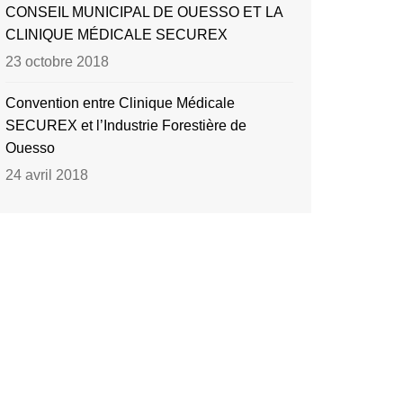
CONSEIL MUNICIPAL DE OUESSO ET LA
CLINIQUE MÉDICALE SECUREX
23 octobre 2018
Convention entre Clinique Médicale
SECUREX et l’Industrie Forestière de
Ouesso
24 avril 2018