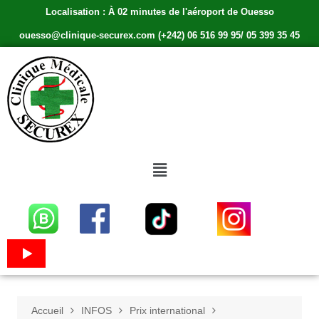
Localisation : À 02 minutes de l'aéroport de Ouesso
ouesso@clinique-securex.com (+242) 06 516 99 95/ 05 399 35 45
Accueil
INFOS
Prix international