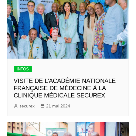
INFOS
VISITE DE L’ACADÉMIE NATIONALE
FRANÇAISE DE MÉDECINE À LA
CLINIQUE MÉDICALE SECUREX
securex
21 mai 2024