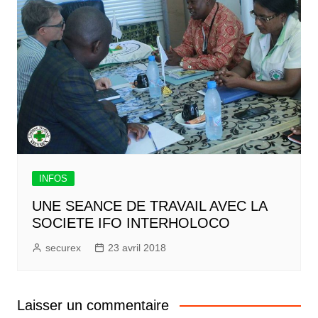
INFOS
UNE SEANCE DE TRAVAIL AVEC LA
SOCIETE IFO INTERHOLOCO
securex
23 avril 2018
Laisser un commentaire