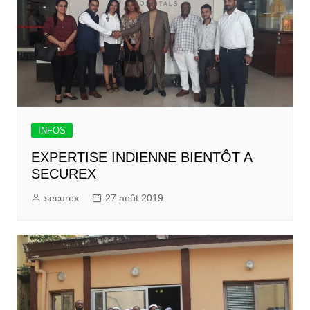
INFOS
EXPERTISE INDIENNE BIENTÔT A
SECUREX
securex
27 août 2019