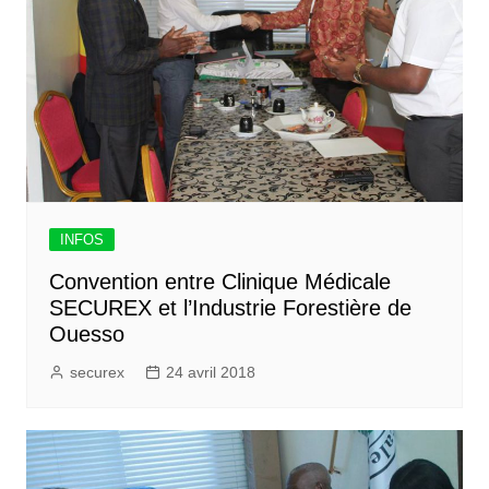
INFOS
Convention entre Clinique Médicale
SECUREX et l’Industrie Forestière de
Ouesso
securex
24 avril 2018