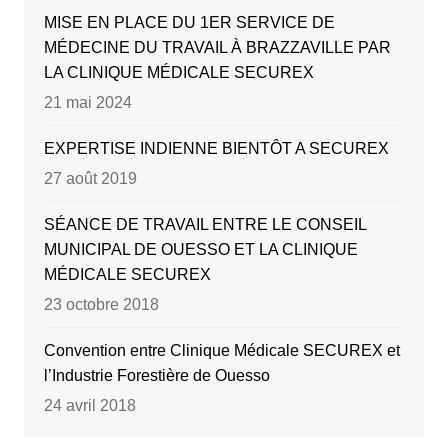
MISE EN PLACE DU 1ER SERVICE DE
MÉDECINE DU TRAVAIL À BRAZZAVILLE PAR
LA CLINIQUE MÉDICALE SECUREX
21 mai 2024
EXPERTISE INDIENNE BIENTÔT A SECUREX
27 août 2019
SÉANCE DE TRAVAIL ENTRE LE CONSEIL
MUNICIPAL DE OUESSO ET LA CLINIQUE
MÉDICALE SECUREX
23 octobre 2018
Convention entre Clinique Médicale SECUREX et
l’Industrie Forestière de Ouesso
24 avril 2018