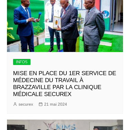
INFOS
MISE EN PLACE DU 1ER SERVICE DE
MÉDECINE DU TRAVAIL À
BRAZZAVILLE PAR LA CLINIQUE
MÉDICALE SECUREX
securex
21 mai 2024