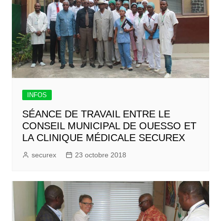
INFOS
SÉANCE DE TRAVAIL ENTRE LE
CONSEIL MUNICIPAL DE OUESSO ET
LA CLINIQUE MÉDICALE SECUREX
securex
23 octobre 2018