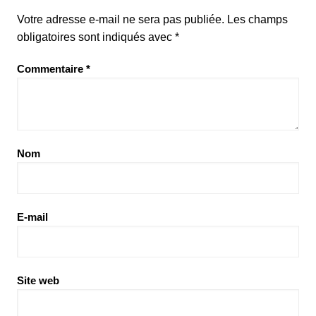
Votre adresse e-mail ne sera pas publiée.
Les champs
obligatoires sont indiqués avec
*
Commentaire
*
Nom
E-mail
Site web