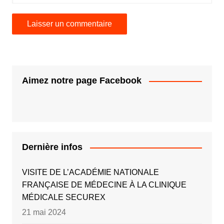
Aimez notre page Facebook
Dernière infos
VISITE DE L’ACADÉMIE NATIONALE
FRANÇAISE DE MÉDECINE À LA CLINIQUE
MÉDICALE SECUREX
21 mai 2024