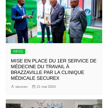
INFOS
MISE EN PLACE DU 1ER SERVICE DE
MÉDECINE DU TRAVAIL À
BRAZZAVILLE PAR LA CLINIQUE
MÉDICALE SECUREX
securex
21 mai 2024