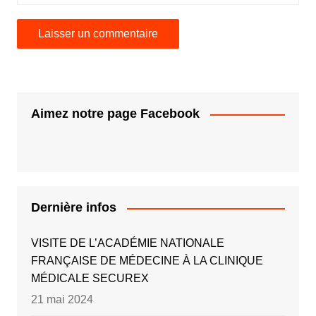
Aimez notre page Facebook
Dernière infos
VISITE DE L’ACADÉMIE NATIONALE
FRANÇAISE DE MÉDECINE À LA CLINIQUE
MÉDICALE SECUREX
21 mai 2024