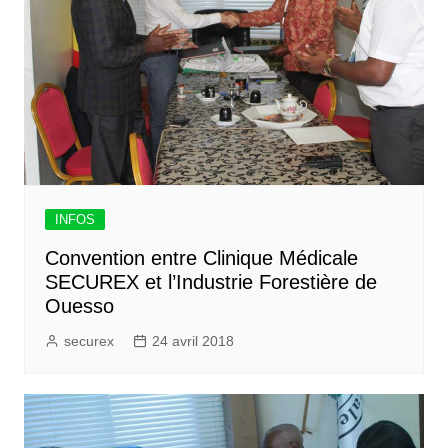
INFOS
Convention entre Clinique Médicale
SECUREX et l’Industrie Forestière de
Ouesso
securex
24 avril 2018