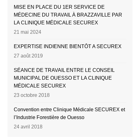
MISE EN PLACE DU 1ER SERVICE DE
MÉDECINE DU TRAVAIL À BRAZZAVILLE PAR
LA CLINIQUE MÉDICALE SECUREX
21 mai 2024
EXPERTISE INDIENNE BIENTÔT A SECUREX
27 août 2019
SÉANCE DE TRAVAIL ENTRE LE CONSEIL
MUNICIPAL DE OUESSO ET LA CLINIQUE
MÉDICALE SECUREX
23 octobre 2018
Convention entre Clinique Médicale SECUREX et
l’Industrie Forestière de Ouesso
24 avril 2018