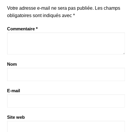
Votre adresse e-mail ne sera pas publiée.
Les champs
obligatoires sont indiqués avec
*
Commentaire
*
Nom
E-mail
Site web