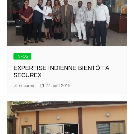
INFOS
EXPERTISE INDIENNE BIENTÔT A
SECUREX
securex
27 août 2019