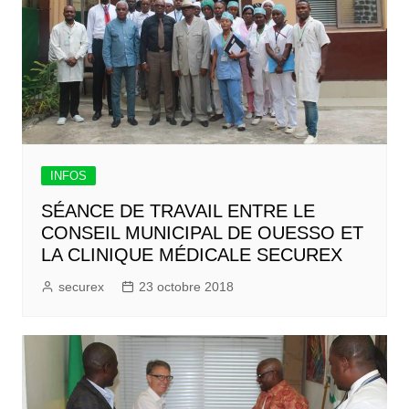
INFOS
SÉANCE DE TRAVAIL ENTRE LE
CONSEIL MUNICIPAL DE OUESSO ET
LA CLINIQUE MÉDICALE SECUREX
securex
23 octobre 2018