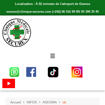
Localisation : À 02 minutes de l'aéroport de Ouesso
ouesso@clinique-securex.com (+242) 06 516 99 95/ 05 399 35 45
Accueil
INFOS
ASCOMA
ok