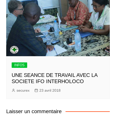
INFOS
UNE SEANCE DE TRAVAIL AVEC LA
SOCIETE IFO INTERHOLOCO
securex
23 avril 2018
Laisser un commentaire