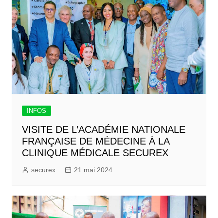
INFOS
VISITE DE L’ACADÉMIE NATIONALE
FRANÇAISE DE MÉDECINE À LA
CLINIQUE MÉDICALE SECUREX
securex
21 mai 2024