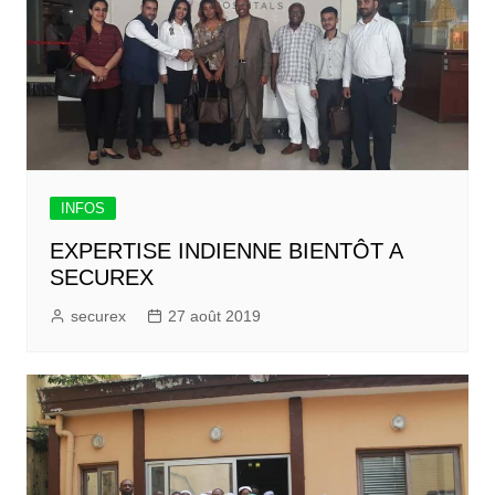
INFOS
EXPERTISE INDIENNE BIENTÔT A
SECUREX
securex
27 août 2019