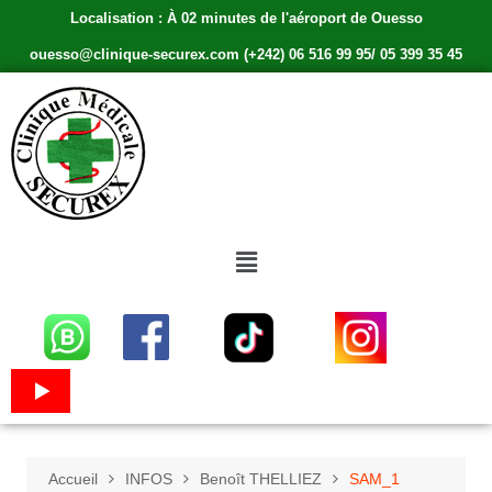
Localisation : À 02 minutes de l'aéroport de Ouesso
ouesso@clinique-securex.com (+242) 06 516 99 95/ 05 399 35 45
Accueil
INFOS
Benoît THELLIEZ
SAM_1