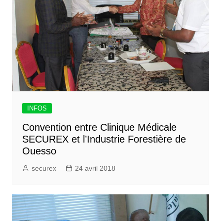
INFOS
Convention entre Clinique Médicale
SECUREX et l’Industrie Forestière de
Ouesso
securex
24 avril 2018