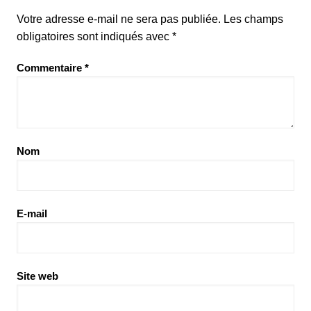
Votre adresse e-mail ne sera pas publiée.
Les champs
obligatoires sont indiqués avec
*
Commentaire
*
Nom
E-mail
Site web