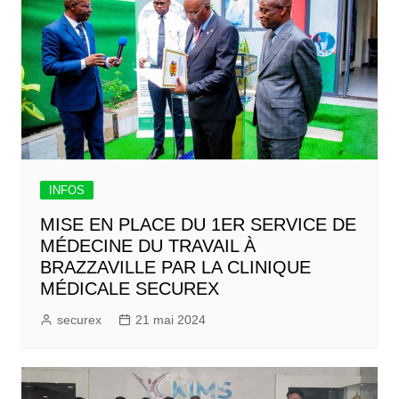
INFOS
MISE EN PLACE DU 1ER SERVICE DE
MÉDECINE DU TRAVAIL À
BRAZZAVILLE PAR LA CLINIQUE
MÉDICALE SECUREX
securex
21 mai 2024