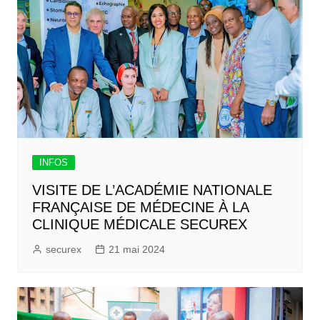
INFOS
VISITE DE L’ACADÉMIE NATIONALE
FRANÇAISE DE MÉDECINE À LA
CLINIQUE MÉDICALE SECUREX
securex
21 mai 2024