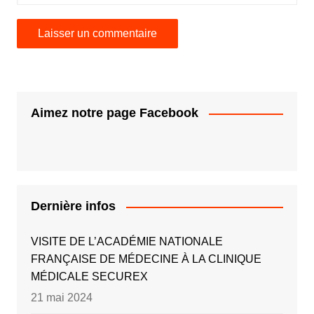
Aimez notre page Facebook
Dernière infos
VISITE DE L’ACADÉMIE NATIONALE
FRANÇAISE DE MÉDECINE À LA CLINIQUE
MÉDICALE SECUREX
21 mai 2024