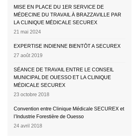
MISE EN PLACE DU 1ER SERVICE DE
MÉDECINE DU TRAVAIL À BRAZZAVILLE PAR
LA CLINIQUE MÉDICALE SECUREX
21 mai 2024
EXPERTISE INDIENNE BIENTÔT A SECUREX
27 août 2019
SÉANCE DE TRAVAIL ENTRE LE CONSEIL
MUNICIPAL DE OUESSO ET LA CLINIQUE
MÉDICALE SECUREX
23 octobre 2018
Convention entre Clinique Médicale SECUREX et
l’Industrie Forestière de Ouesso
24 avril 2018