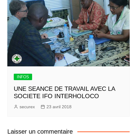
INFOS
UNE SEANCE DE TRAVAIL AVEC LA
SOCIETE IFO INTERHOLOCO
securex
23 avril 2018
Laisser un commentaire