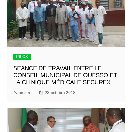
INFOS
SÉANCE DE TRAVAIL ENTRE LE
CONSEIL MUNICIPAL DE OUESSO ET
LA CLINIQUE MÉDICALE SECUREX
securex
23 octobre 2018