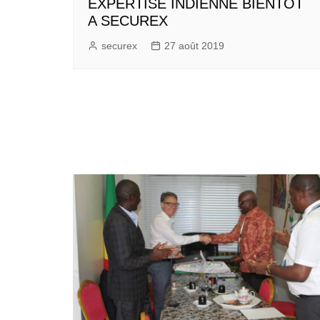
EXPERTISE INDIENNE BIENTÔT
A SECUREX
securex
27 août 2019