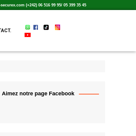
ecurex.com (+242) 06 516 99 95/ 05 399 35 45
ACT.
Aimez notre page Facebook