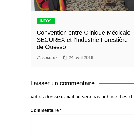
INFOS
Convention entre Clinique Médicale
SECUREX et l’Industrie Forestière
de Ouesso
securex
24 avril 2018
Laisser un commentaire
Votre adresse e-mail ne sera pas publiée.
Les ch
Commentaire
*