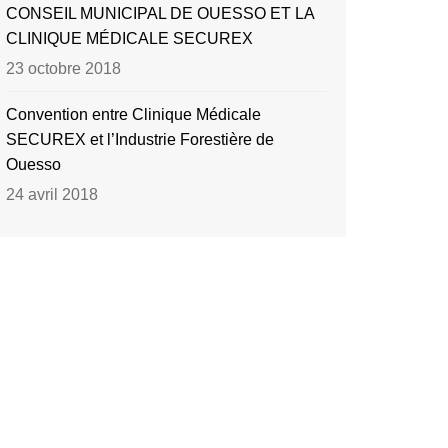
CONSEIL MUNICIPAL DE OUESSO ET LA
CLINIQUE MÉDICALE SECUREX
23 octobre 2018
Convention entre Clinique Médicale
SECUREX et l’Industrie Forestière de
Ouesso
24 avril 2018