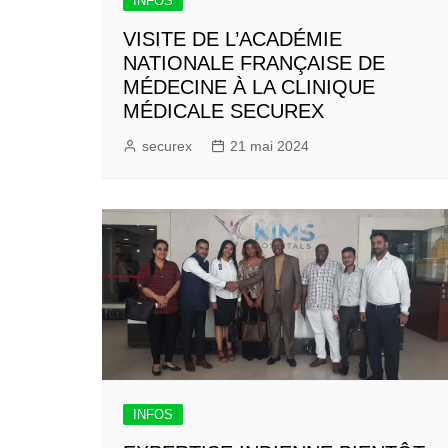
INFOS
VISITE DE L’ACADÉMIE
NATIONALE FRANÇAISE DE
MÉDECINE À LA CLINIQUE
MÉDICALE SECUREX
securex
21 mai 2024
INFOS