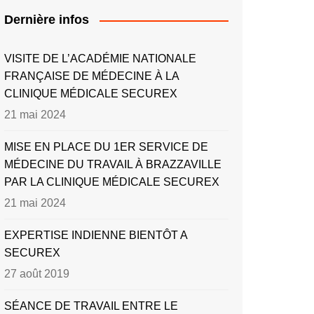
Dernière infos
VISITE DE L’ACADÉMIE NATIONALE
FRANÇAISE DE MÉDECINE À LA
CLINIQUE MÉDICALE SECUREX
21 mai 2024
MISE EN PLACE DU 1ER SERVICE DE
MÉDECINE DU TRAVAIL À BRAZZAVILLE
PAR LA CLINIQUE MÉDICALE SECUREX
21 mai 2024
EXPERTISE INDIENNE BIENTÔT A
SECUREX
27 août 2019
SÉANCE DE TRAVAIL ENTRE LE