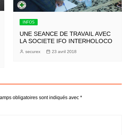
INFOS
UNE SEANCE DE TRAVAIL AVEC
LA SOCIETE IFO INTERHOLOCO
securex
23 avril 2018
amps obligatoires sont indiqués avec
*