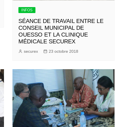
INFOS
SÉANCE DE TRAVAIL ENTRE LE
CONSEIL MUNICIPAL DE
OUESSO ET LA CLINIQUE
MÉDICALE SECUREX
securex
23 octobre 2018