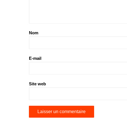
Nom
E-mail
Site web