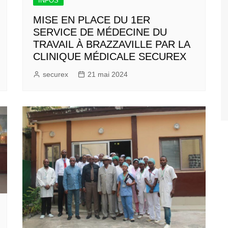
INFOS
MISE EN PLACE DU 1ER
SERVICE DE MÉDECINE DU
TRAVAIL À BRAZZAVILLE PAR LA
CLINIQUE MÉDICALE SECUREX
securex
21 mai 2024