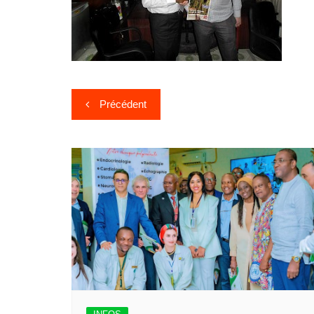
Précédent