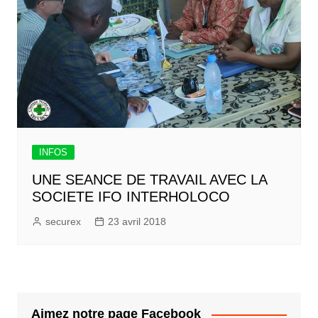
INFOS
UNE SEANCE DE TRAVAIL AVEC LA
SOCIETE IFO INTERHOLOCO
securex
23 avril 2018
Aimez notre page Facebook