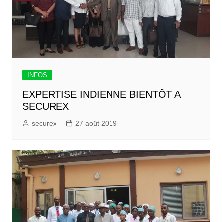
INFOS
EXPERTISE INDIENNE BIENTÔT A
SECUREX
securex
27 août 2019