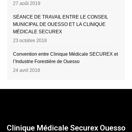
27 août 2019
SÉANCE DE TRAVAIL ENTRE LE CONSEIL
MUNICIPAL DE OUESSO ET LA CLINIQUE
MÉDICALE SECUREX
23 octobre 2018
Convention entre Clinique Médicale SECUREX et
l’Industrie Forestière de Ouesso
24 avril 2018
Clinique Médicale Securex Ouesso