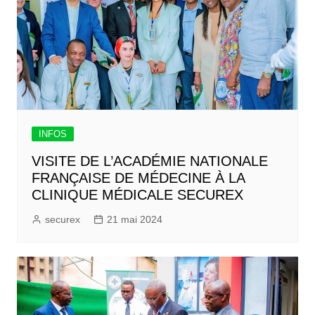
INFOS
VISITE DE L’ACADÉMIE NATIONALE
FRANÇAISE DE MÉDECINE À LA
CLINIQUE MÉDICALE SECUREX
securex
21 mai 2024