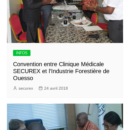
INFOS
Convention entre Clinique Médicale
SECUREX et l’Industrie Forestière de
Ouesso
securex
24 avril 2018