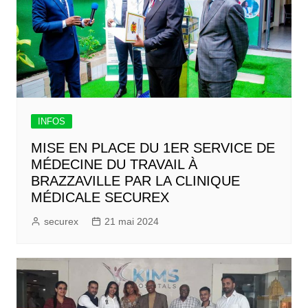
INFOS
MISE EN PLACE DU 1ER SERVICE DE
MÉDECINE DU TRAVAIL À
BRAZZAVILLE PAR LA CLINIQUE
MÉDICALE SECUREX
securex
21 mai 2024