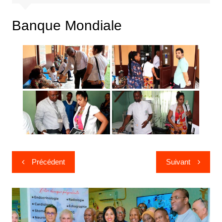
Banque Mondiale
Précédent
Suivant