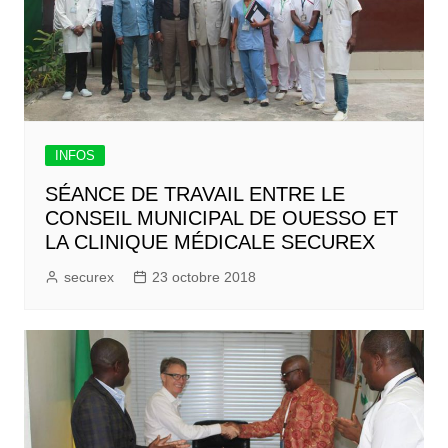
INFOS
SÉANCE DE TRAVAIL ENTRE LE
CONSEIL MUNICIPAL DE OUESSO ET
LA CLINIQUE MÉDICALE SECUREX
securex
23 octobre 2018