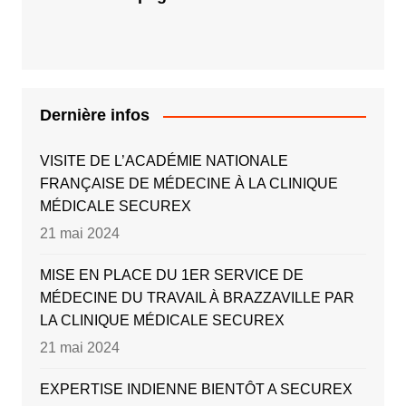
Dernière infos
VISITE DE L’ACADÉMIE NATIONALE
FRANÇAISE DE MÉDECINE À LA CLINIQUE
MÉDICALE SECUREX
21 mai 2024
MISE EN PLACE DU 1ER SERVICE DE
MÉDECINE DU TRAVAIL À BRAZZAVILLE PAR
LA CLINIQUE MÉDICALE SECUREX
21 mai 2024
EXPERTISE INDIENNE BIENTÔT A SECUREX