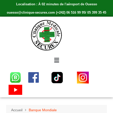
Localisation : À 02 minutes de l'aéroport de Ouesso
ouesso@clinique-securex.com (+242) 06 516 99 95/ 05 399 35 45
Accueil
Banque Mondiale