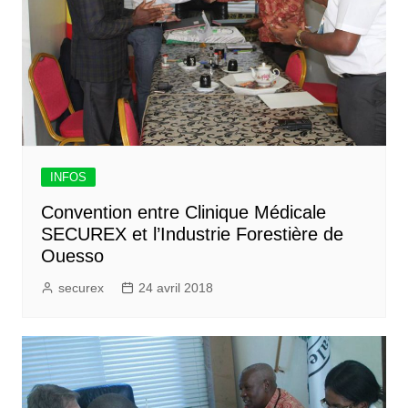
INFOS
Convention entre Clinique Médicale
SECUREX et l’Industrie Forestière de
Ouesso
securex
24 avril 2018