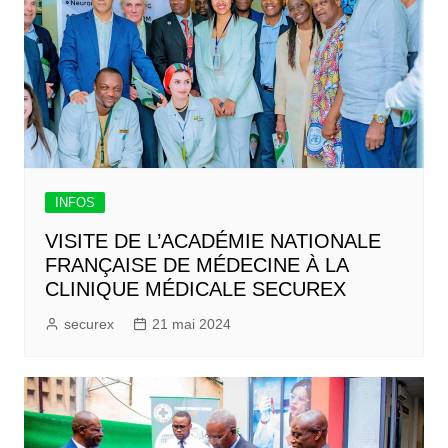
INFOS
VISITE DE L’ACADÉMIE NATIONALE
FRANÇAISE DE MÉDECINE À LA
CLINIQUE MÉDICALE SECUREX
securex
21 mai 2024