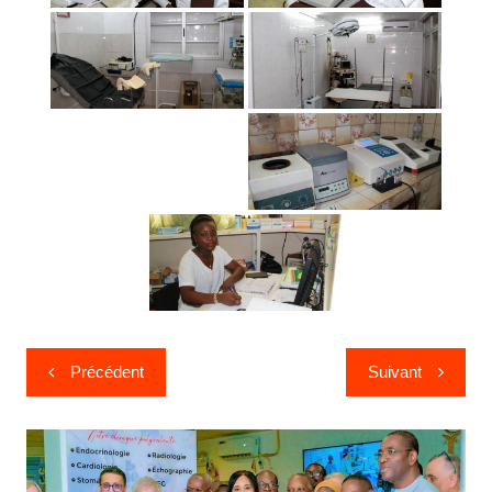
Précédent
Suivant