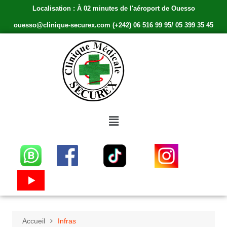
Localisation : À 02 minutes de l'aéroport de Ouesso
ouesso@clinique-securex.com (+242) 06 516 99 95/ 05 399 35 45
Accueil
Infras