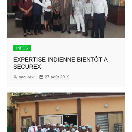
INFOS
EXPERTISE INDIENNE BIENTÔT A
SECUREX
securex
27 août 2019