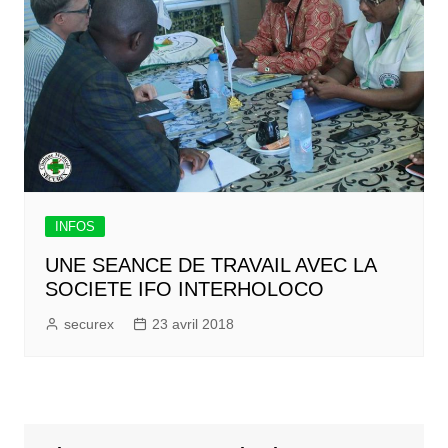
INFOS
UNE SEANCE DE TRAVAIL AVEC LA
SOCIETE IFO INTERHOLOCO
securex
23 avril 2018