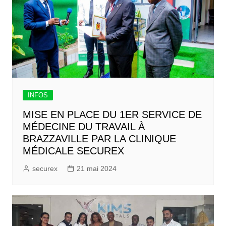
INFOS
MISE EN PLACE DU 1ER SERVICE DE
MÉDECINE DU TRAVAIL À
BRAZZAVILLE PAR LA CLINIQUE
MÉDICALE SECUREX
securex
21 mai 2024