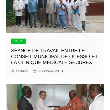
INFOS
SÉANCE DE TRAVAIL ENTRE LE
CONSEIL MUNICIPAL DE OUESSO ET
LA CLINIQUE MÉDICALE SECUREX
securex
23 octobre 2018