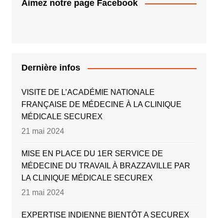
Aimez notre page Facebook
Dernière infos
VISITE DE L’ACADÉMIE NATIONALE
FRANÇAISE DE MÉDECINE À LA CLINIQUE
MÉDICALE SECUREX
21 mai 2024
MISE EN PLACE DU 1ER SERVICE DE
MÉDECINE DU TRAVAIL À BRAZZAVILLE PAR
LA CLINIQUE MÉDICALE SECUREX
21 mai 2024
EXPERTISE INDIENNE BIENTÔT A SECUREX