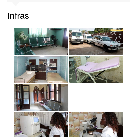
Infras