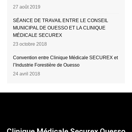
27 août 2019
SÉANCE DE TRAVAIL ENTRE LE CONSEIL
MUNICIPAL DE OUESSO ET LA CLINIQUE
MÉDICALE SECUREX
23 octobre 2018
Convention entre Clinique Médicale SECUREX et
l’Industrie Forestière de Ouesso
24 avril 2018
Clinique Médicale Securex Ouesso