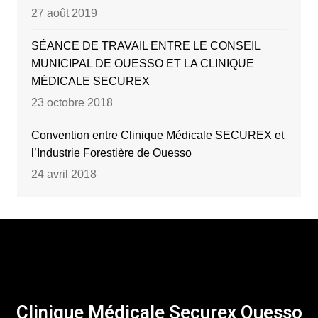
27 août 2019
SÉANCE DE TRAVAIL ENTRE LE CONSEIL
MUNICIPAL DE OUESSO ET LA CLINIQUE
MÉDICALE SECUREX
23 octobre 2018
Convention entre Clinique Médicale SECUREX et
l’Industrie Forestière de Ouesso
24 avril 2018
Clinique Médicale Securex Ouesso