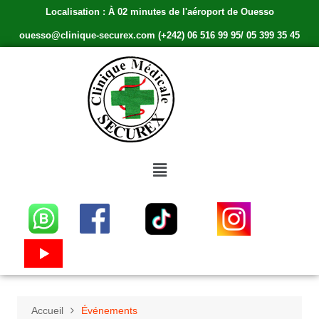
Localisation : À 02 minutes de l'aéroport de Ouesso
ouesso@clinique-securex.com (+242) 06 516 99 95/ 05 399 35 45
Accueil
Événements