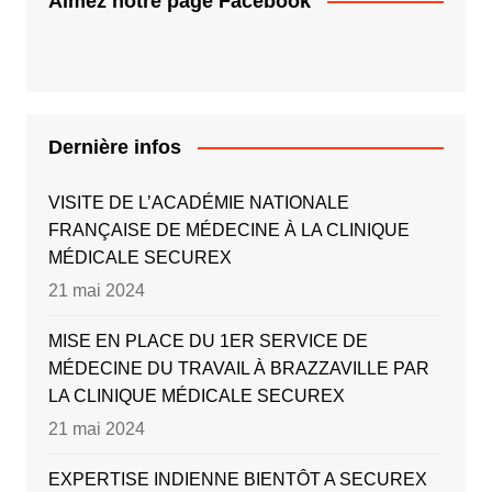
Aimez notre page Facebook
Dernière infos
VISITE DE L’ACADÉMIE NATIONALE
FRANÇAISE DE MÉDECINE À LA CLINIQUE
MÉDICALE SECUREX
21 mai 2024
MISE EN PLACE DU 1ER SERVICE DE
MÉDECINE DU TRAVAIL À BRAZZAVILLE PAR
LA CLINIQUE MÉDICALE SECUREX
21 mai 2024
EXPERTISE INDIENNE BIENTÔT A SECUREX