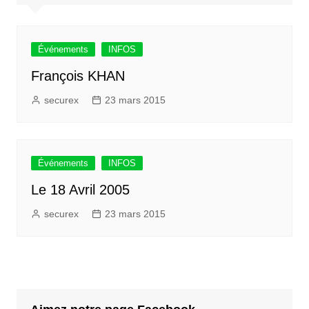
Événements
INFOS
François KHAN
securex
23 mars 2015
Événements
INFOS
Le 18 Avril 2005
securex
23 mars 2015