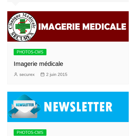
PHOTOS-CMS
Imagerie médicale
securex
2 juin 2015
PHOTOS-CMS