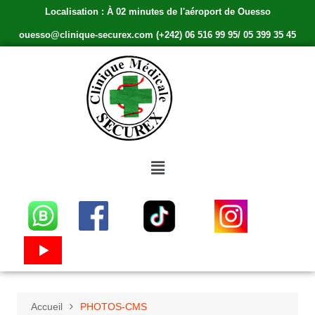
Localisation : À 02 minutes de l'aéroport de Ouesso
ouesso@clinique-securex.com (+242) 06 516 99 95/ 05 399 35 45
Accueil
PHOTOS-CMS