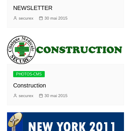
NEWSLETTER
securex
30 mai 2015
PHOTOS-CMS
Construction
securex
30 mai 2015