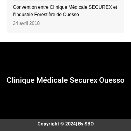
Convention entre Clinique Médicale SECUREX et
l’Industrie Forestière de Ouesso
24 avril 2018
Clinique Médicale Securex Ouesso
Copyright © 2024| By SBO