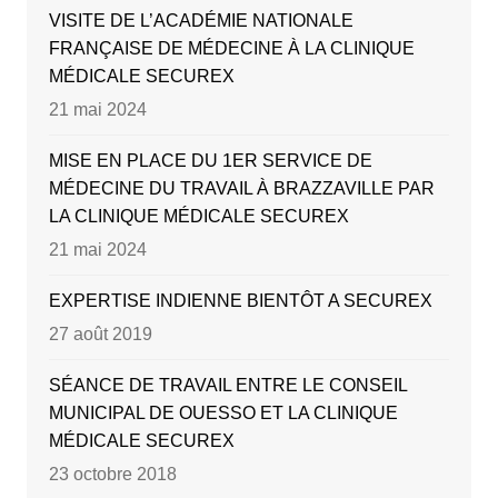
VISITE DE L’ACADÉMIE NATIONALE
FRANÇAISE DE MÉDECINE À LA CLINIQUE
MÉDICALE SECUREX
21 mai 2024
MISE EN PLACE DU 1ER SERVICE DE
MÉDECINE DU TRAVAIL À BRAZZAVILLE PAR
LA CLINIQUE MÉDICALE SECUREX
21 mai 2024
EXPERTISE INDIENNE BIENTÔT A SECUREX
27 août 2019
SÉANCE DE TRAVAIL ENTRE LE CONSEIL
MUNICIPAL DE OUESSO ET LA CLINIQUE
MÉDICALE SECUREX
23 octobre 2018