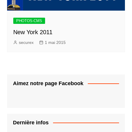
PHOTOS-CMS
New York 2011
securex
1 mai 2015
Aimez notre page Facebook
Dernière infos