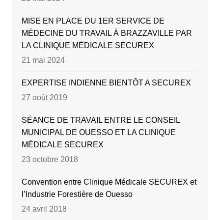
MISE EN PLACE DU 1ER SERVICE DE
MÉDECINE DU TRAVAIL À BRAZZAVILLE PAR
LA CLINIQUE MÉDICALE SECUREX
21 mai 2024
EXPERTISE INDIENNE BIENTÔT A SECUREX
27 août 2019
SÉANCE DE TRAVAIL ENTRE LE CONSEIL
MUNICIPAL DE OUESSO ET LA CLINIQUE
MÉDICALE SECUREX
23 octobre 2018
Convention entre Clinique Médicale SECUREX et
l’Industrie Forestière de Ouesso
24 avril 2018