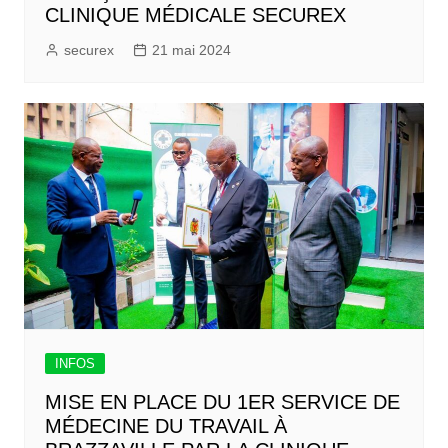
CLINIQUE MÉDICALE SECUREX
securex
21 mai 2024
INFOS
MISE EN PLACE DU 1ER SERVICE DE
MÉDECINE DU TRAVAIL À