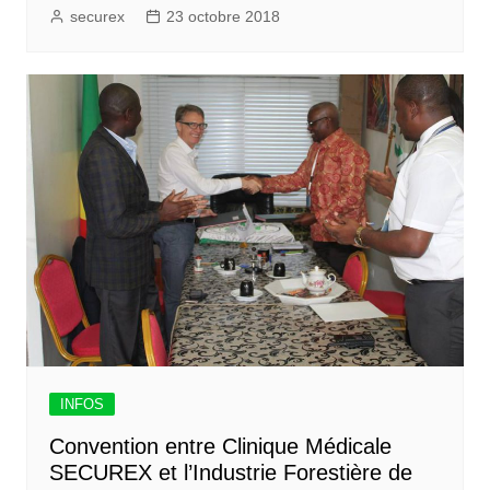
securex
23 octobre 2018
INFOS
Convention entre Clinique Médicale
SECUREX et l’Industrie Forestière de