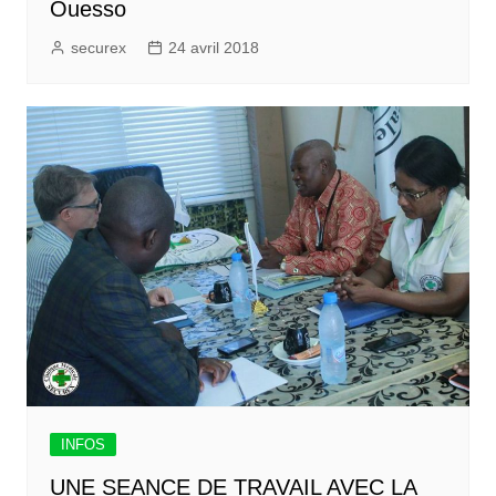
Ouesso
securex
24 avril 2018
INFOS
UNE SEANCE DE TRAVAIL AVEC LA