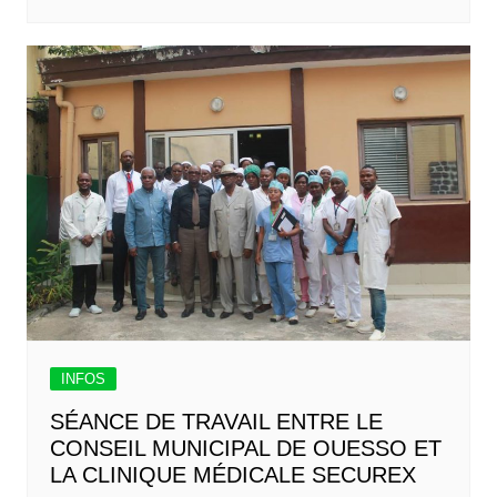
INFOS
SÉANCE DE TRAVAIL ENTRE LE
CONSEIL MUNICIPAL DE OUESSO ET
LA CLINIQUE MÉDICALE SECUREX