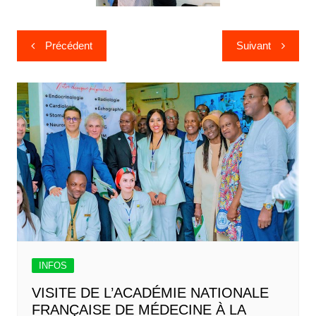
Précédent
Suivant
INFOS
VISITE DE L’ACADÉMIE NATIONALE
FRANÇAISE DE MÉDECINE À LA