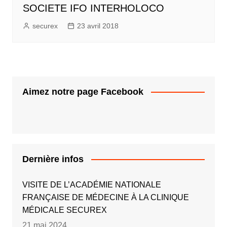
SOCIETE IFO INTERHOLOCO
securex
23 avril 2018
Aimez notre page Facebook
Dernière infos
VISITE DE L’ACADÉMIE NATIONALE
FRANÇAISE DE MÉDECINE À LA CLINIQUE
MÉDICALE SECUREX
21 mai 2024