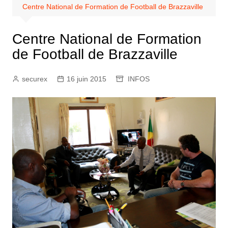
Centre National de Formation de Football de Brazzaville
Centre National de Formation
de Football de Brazzaville
securex
16 juin 2015
INFOS