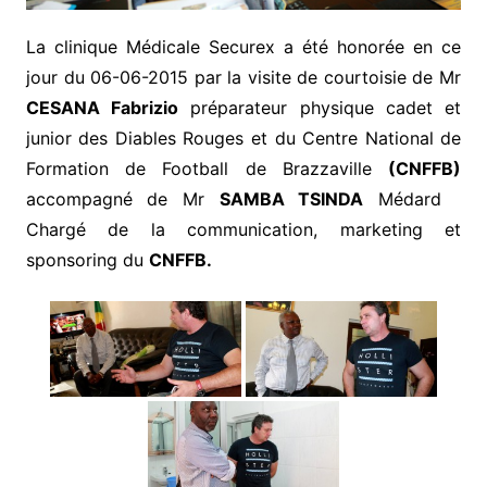
La clinique Médicale Securex a été honorée en ce
jour du 06-06-2015 par la visite de courtoisie de Mr
CESANA Fabrizio
préparateur physique cadet et
junior des Diables Rouges et du Centre National de
Formation de Football de Brazzaville
(CNFFB)
accompagné de Mr
SAMBA TSINDA
Médard
Chargé de la communication, marketing et
sponsoring du
CNFFB.