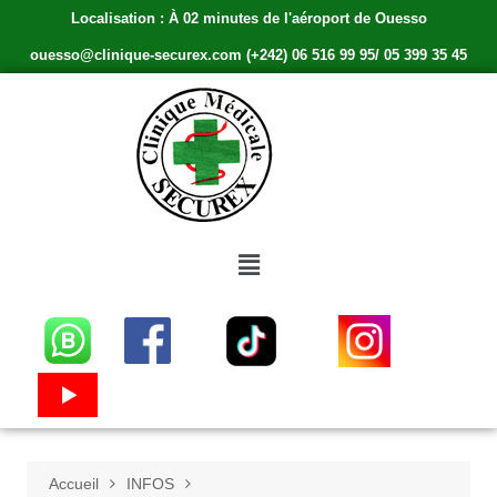
Localisation : À 02 minutes de l'aéroport de Ouesso
ouesso@clinique-securex.com (+242) 06 516 99 95/ 05 399 35 45
Accueil
INFOS