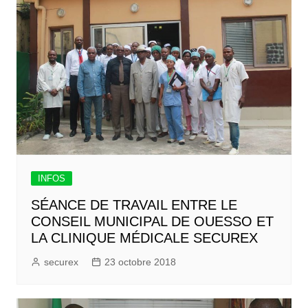
INFOS
SÉANCE DE TRAVAIL ENTRE LE
CONSEIL MUNICIPAL DE OUESSO ET
LA CLINIQUE MÉDICALE SECUREX
securex
23 octobre 2018