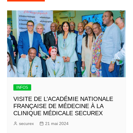
INFOS
VISITE DE L’ACADÉMIE NATIONALE
FRANÇAISE DE MÉDECINE À LA
CLINIQUE MÉDICALE SECUREX
securex
21 mai 2024