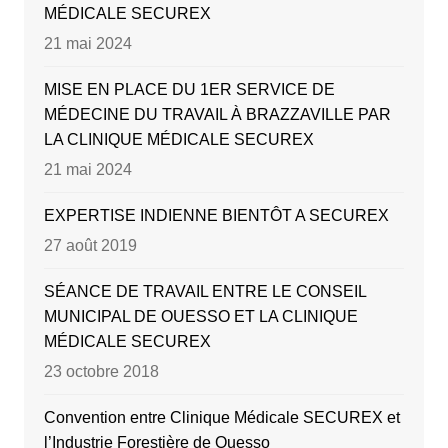
MÉDICALE SECUREX
21 mai 2024
MISE EN PLACE DU 1ER SERVICE DE
MÉDECINE DU TRAVAIL À BRAZZAVILLE PAR
LA CLINIQUE MÉDICALE SECUREX
21 mai 2024
EXPERTISE INDIENNE BIENTÔT A SECUREX
27 août 2019
SÉANCE DE TRAVAIL ENTRE LE CONSEIL
MUNICIPAL DE OUESSO ET LA CLINIQUE
MÉDICALE SECUREX
23 octobre 2018
Convention entre Clinique Médicale SECUREX et
l’Industrie Forestière de Ouesso