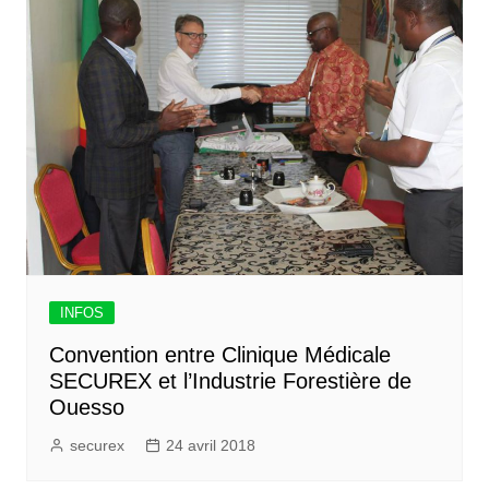
INFOS
Convention entre Clinique Médicale
SECUREX et l’Industrie Forestière de
Ouesso
securex
24 avril 2018