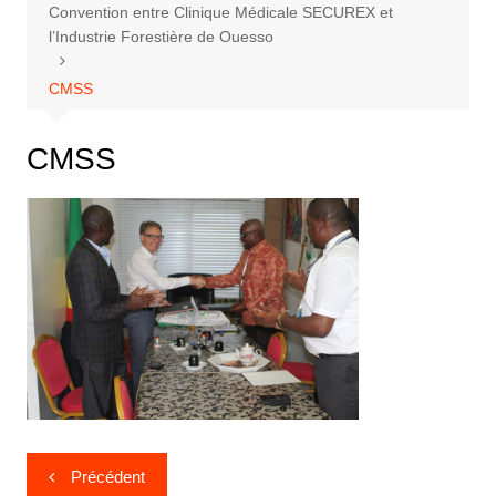
Convention entre Clinique Médicale SECUREX et
l’Industrie Forestière de Ouesso
CMSS
CMSS
Précédent