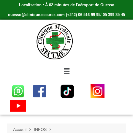
Localisation : À 02 minutes de l'aéroport de Ouesso
ouesso@clinique-securex.com (+242) 06 516 99 95/ 05 399 35 45
Accueil
INFOS