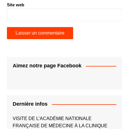
Site web
Aimez notre page Facebook
Dernière infos
VISITE DE L’ACADÉMIE NATIONALE
FRANÇAISE DE MÉDECINE À LA CLINIQUE