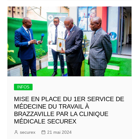
INFOS
MISE EN PLACE DU 1ER SERVICE DE
MÉDECINE DU TRAVAIL À
BRAZZAVILLE PAR LA CLINIQUE
MÉDICALE SECUREX
securex
21 mai 2024