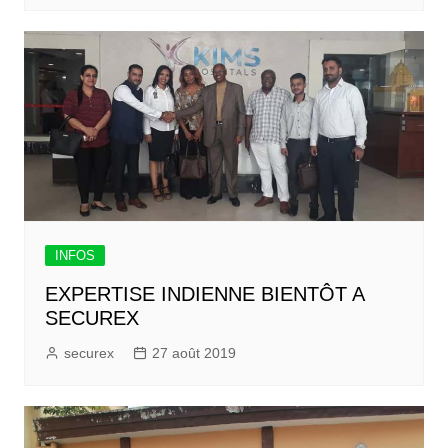
INFOS
EXPERTISE INDIENNE BIENTÔT A
SECUREX
securex
27 août 2019