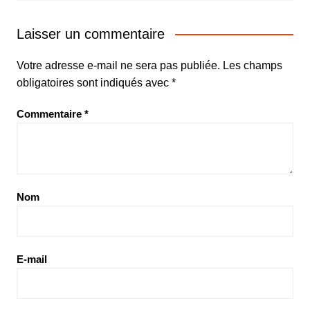
Laisser un commentaire
Votre adresse e-mail ne sera pas publiée.
Les champs
obligatoires sont indiqués avec
*
Commentaire
*
Nom
E-mail