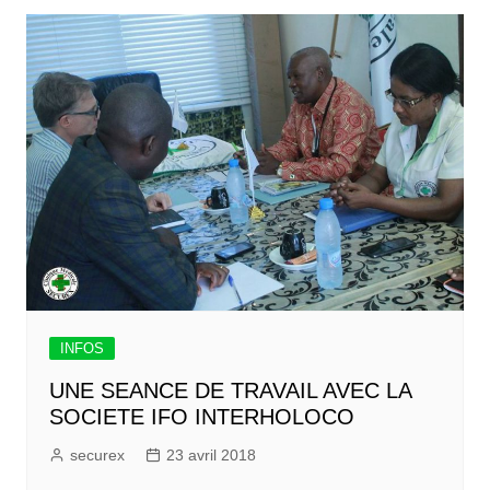
INFOS
UNE SEANCE DE TRAVAIL AVEC LA
SOCIETE IFO INTERHOLOCO
securex
23 avril 2018