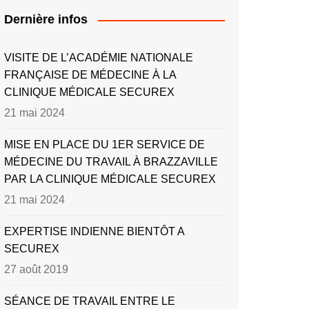
Dernière infos
VISITE DE L’ACADÉMIE NATIONALE
FRANÇAISE DE MÉDECINE À LA
CLINIQUE MÉDICALE SECUREX
21 mai 2024
MISE EN PLACE DU 1ER SERVICE DE
MÉDECINE DU TRAVAIL À BRAZZAVILLE
PAR LA CLINIQUE MÉDICALE SECUREX
21 mai 2024
EXPERTISE INDIENNE BIENTÔT A
SECUREX
27 août 2019
SÉANCE DE TRAVAIL ENTRE LE