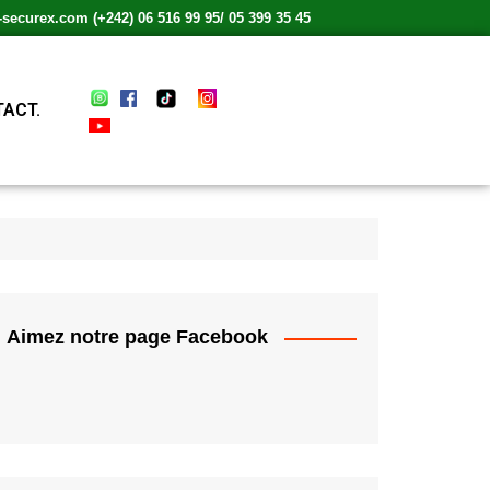
ecurex.com (+242) 06 516 99 95/ 05 399 35 45
ACT.
Aimez notre page Facebook