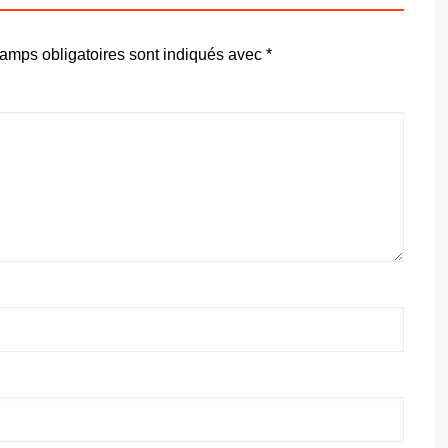
amps obligatoires sont indiqués avec
*