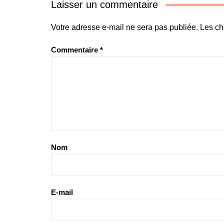
Laisser un commentaire
Votre adresse e-mail ne sera pas publiée.
Les ch
Commentaire
*
Nom
E-mail