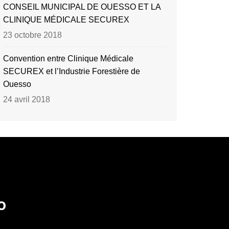
CONSEIL MUNICIPAL DE OUESSO ET LA
CLINIQUE MÉDICALE SECUREX
23 octobre 2018
Convention entre Clinique Médicale
SECUREX et l’Industrie Forestière de
Ouesso
24 avril 2018
o