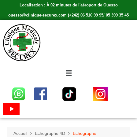
Localisation : À 02 minutes de l'aéroport de Ouesso
ouesso@clinique-securex.com (+242) 06 516 99 95/ 05 399 35 45
Accueil
Echographe 4D
Echographe