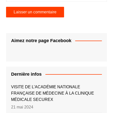
Aimez notre page Facebook
Dernière infos
VISITE DE L’ACADÉMIE NATIONALE
FRANÇAISE DE MÉDECINE À LA CLINIQUE
MÉDICALE SECUREX
21 mai 2024