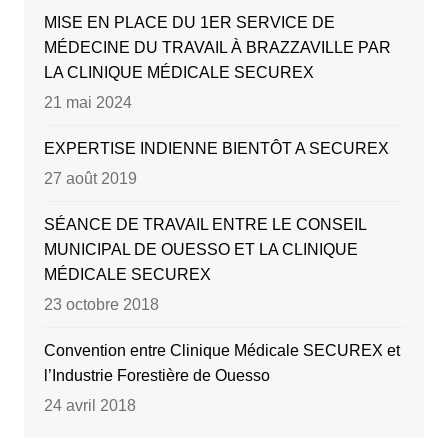
MISE EN PLACE DU 1ER SERVICE DE
MÉDECINE DU TRAVAIL À BRAZZAVILLE PAR
LA CLINIQUE MÉDICALE SECUREX
21 mai 2024
EXPERTISE INDIENNE BIENTÔT A SECUREX
27 août 2019
SÉANCE DE TRAVAIL ENTRE LE CONSEIL
MUNICIPAL DE OUESSO ET LA CLINIQUE
MÉDICALE SECUREX
23 octobre 2018
Convention entre Clinique Médicale SECUREX et
l’Industrie Forestière de Ouesso
24 avril 2018