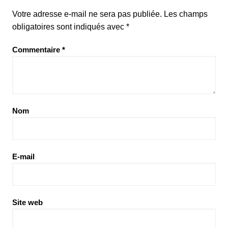
Votre adresse e-mail ne sera pas publiée.
Les champs
obligatoires sont indiqués avec
*
Commentaire
*
Nom
E-mail
Site web