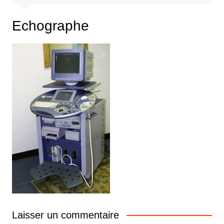
Echographe
Laisser un commentaire