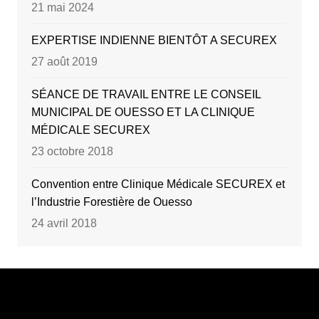
21 mai 2024
EXPERTISE INDIENNE BIENTÔT A SECUREX
27 août 2019
SÉANCE DE TRAVAIL ENTRE LE CONSEIL
MUNICIPAL DE OUESSO ET LA CLINIQUE
MÉDICALE SECUREX
23 octobre 2018
Convention entre Clinique Médicale SECUREX et
l’Industrie Forestière de Ouesso
24 avril 2018