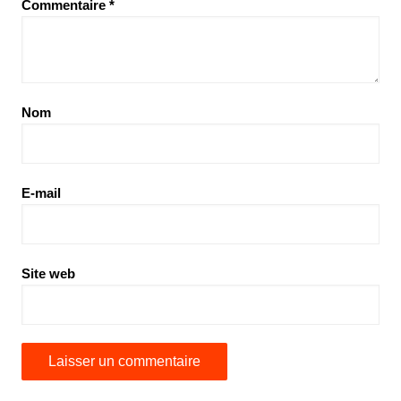
Commentaire
*
Nom
E-mail
Site web