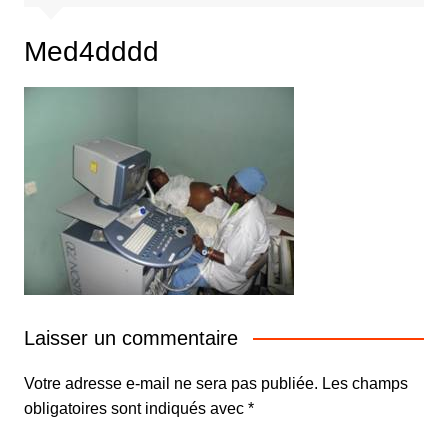
Med4dddd
Laisser un commentaire
Votre adresse e-mail ne sera pas publiée.
Les champs
obligatoires sont indiqués avec
*