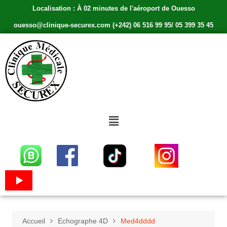
Localisation : À 02 minutes de l'aéroport de Ouesso
ouesso@clinique-securex.com (+242) 06 516 99 95/ 05 399 35 45
Accueil
Echographe 4D
Med4dddd