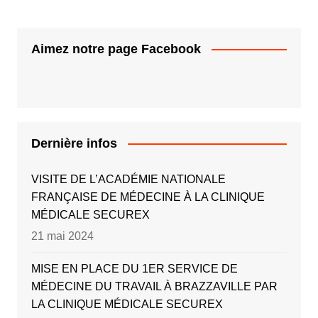
Aimez notre page Facebook
Dernière infos
VISITE DE L’ACADÉMIE NATIONALE
FRANÇAISE DE MÉDECINE À LA CLINIQUE
MÉDICALE SECUREX
21 mai 2024
MISE EN PLACE DU 1ER SERVICE DE
MÉDECINE DU TRAVAIL À BRAZZAVILLE PAR
LA CLINIQUE MÉDICALE SECUREX