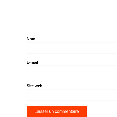
Nom
E-mail
Site web