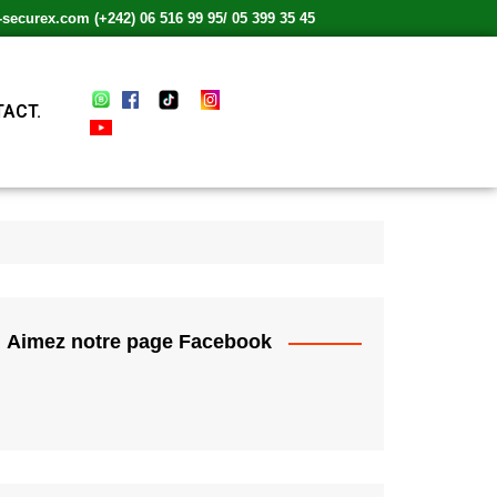
ecurex.com (+242) 06 516 99 95/ 05 399 35 45
ACT.
Aimez notre page Facebook