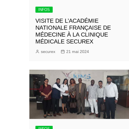
INFOS
VISITE DE L’ACADÉMIE
NATIONALE FRANÇAISE DE
MÉDECINE À LA CLINIQUE
MÉDICALE SECUREX
securex
21 mai 2024
INFOS