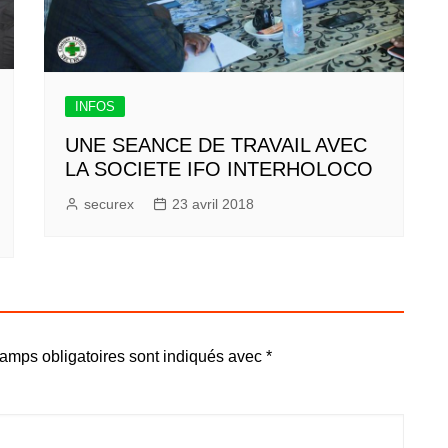
INFOS
UNE SEANCE DE TRAVAIL AVEC
LA SOCIETE IFO INTERHOLOCO
securex
23 avril 2018
amps obligatoires sont indiqués avec
*