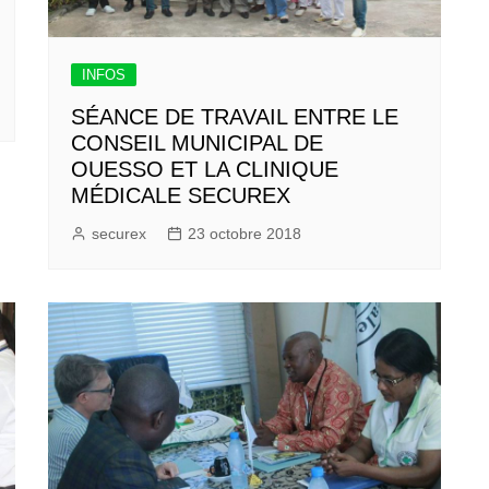
INFOS
SÉANCE DE TRAVAIL ENTRE LE
CONSEIL MUNICIPAL DE
OUESSO ET LA CLINIQUE
MÉDICALE SECUREX
securex
23 octobre 2018