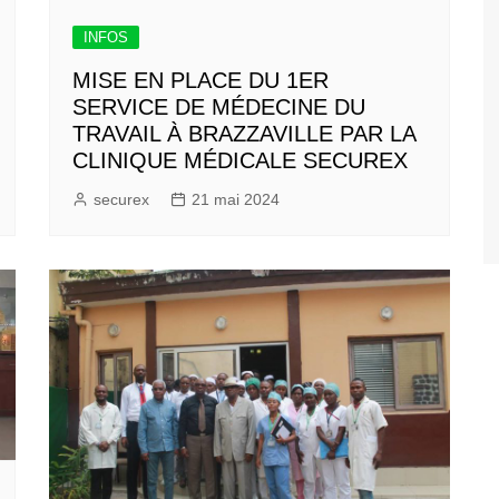
INFOS
MISE EN PLACE DU 1ER
SERVICE DE MÉDECINE DU
TRAVAIL À BRAZZAVILLE PAR LA
CLINIQUE MÉDICALE SECUREX
securex
21 mai 2024