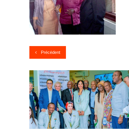
Précédent