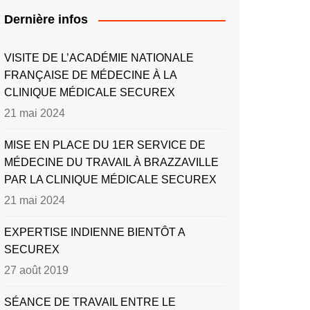
Dernière infos
VISITE DE L’ACADÉMIE NATIONALE
FRANÇAISE DE MÉDECINE À LA
CLINIQUE MÉDICALE SECUREX
21 mai 2024
MISE EN PLACE DU 1ER SERVICE DE
MÉDECINE DU TRAVAIL À BRAZZAVILLE
PAR LA CLINIQUE MÉDICALE SECUREX
21 mai 2024
EXPERTISE INDIENNE BIENTÔT A
SECUREX
27 août 2019
SÉANCE DE TRAVAIL ENTRE LE