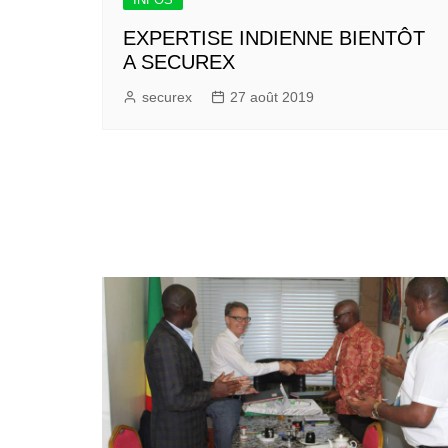
EXPERTISE INDIENNE BIENTÔT
A SECUREX
securex
27 août 2019