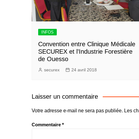
INFOS
Convention entre Clinique Médicale
SECUREX et l’Industrie Forestière
de Ouesso
securex
24 avril 2018
Laisser un commentaire
Votre adresse e-mail ne sera pas publiée.
Les ch
Commentaire
*