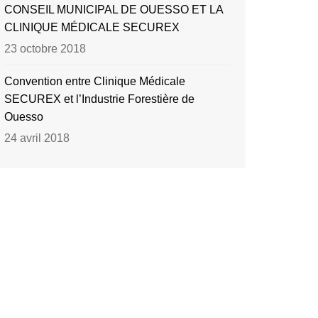
CONSEIL MUNICIPAL DE OUESSO ET LA
CLINIQUE MÉDICALE SECUREX
23 octobre 2018
Convention entre Clinique Médicale
SECUREX et l’Industrie Forestière de
Ouesso
24 avril 2018