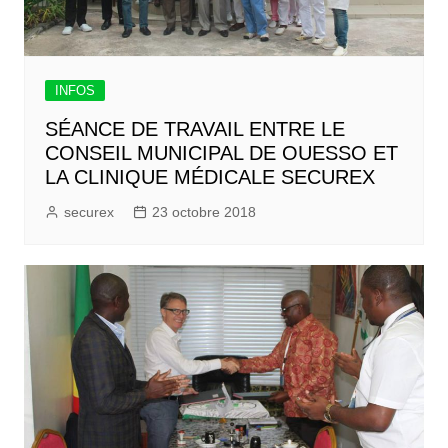
INFOS
SÉANCE DE TRAVAIL ENTRE LE
CONSEIL MUNICIPAL DE OUESSO ET
LA CLINIQUE MÉDICALE SECUREX
securex
23 octobre 2018