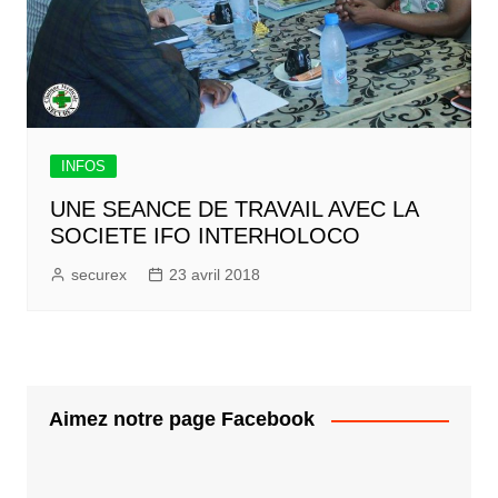
INFOS
UNE SEANCE DE TRAVAIL AVEC LA
SOCIETE IFO INTERHOLOCO
securex
23 avril 2018
Aimez notre page Facebook