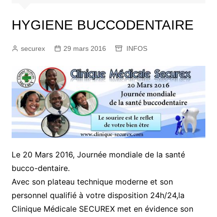
HYGIENE BUCCODENTAIRE
securex
29 mars 2016
INFOS
Le 20 Mars 2016, Journée mondiale de la santé
bucco-dentaire.
Avec son plateau technique moderne et son
personnel qualifié à votre disposition 24h/24,la
Clinique Médicale SECUREX met en évidence son