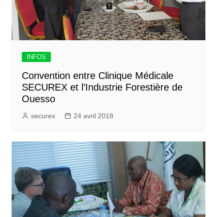
INFOS
Convention entre Clinique Médicale
SECUREX et l’Industrie Forestière de
Ouesso
securex
24 avril 2018