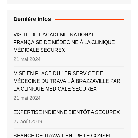
Dernière infos
VISITE DE L’ACADÉMIE NATIONALE
FRANÇAISE DE MÉDECINE À LA CLINIQUE
MÉDICALE SECUREX
21 mai 2024
MISE EN PLACE DU 1ER SERVICE DE
MÉDECINE DU TRAVAIL À BRAZZAVILLE PAR
LA CLINIQUE MÉDICALE SECUREX
21 mai 2024
EXPERTISE INDIENNE BIENTÔT A SECUREX
27 août 2019
SÉANCE DE TRAVAIL ENTRE LE CONSEIL