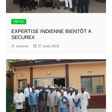
INFOS
EXPERTISE INDIENNE BIENTÔT A
SECUREX
securex
27 août 2019