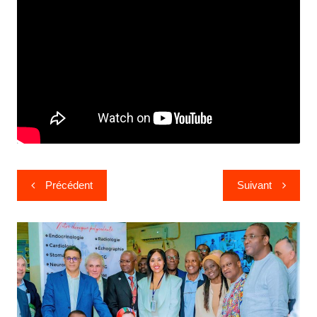
Précédent
Suivant