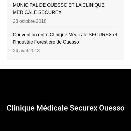
MUNICIPAL DE OUESSO ET LA CLINIQUE
MÉDICALE SECUREX
23 octobre 2018
Convention entre Clinique Médicale SECUREX et
l’Industrie Forestière de Ouesso
24 avril 2018
Clinique Médicale Securex Ouesso