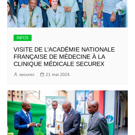
INFOS
VISITE DE L’ACADÉMIE NATIONALE
FRANÇAISE DE MÉDECINE À LA
CLINIQUE MÉDICALE SECUREX
securex
21 mai 2024