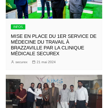
INFOS
MISE EN PLACE DU 1ER SERVICE DE
MÉDECINE DU TRAVAIL À
BRAZZAVILLE PAR LA CLINIQUE
MÉDICALE SECUREX
securex
21 mai 2024