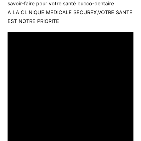
savoir-faire pour votre santé bucco-dentaire
A LA CLINIQUE MEDICALE SECUREX,VOTRE SANTE
EST NOTRE PRIORITE