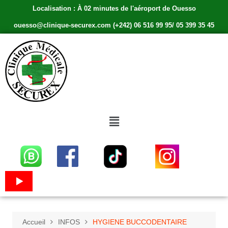
Localisation : À 02 minutes de l'aéroport de Ouesso
ouesso@clinique-securex.com (+242) 06 516 99 95/ 05 399 35 45
Accueil
INFOS
HYGIENE BUCCODENTAIRE