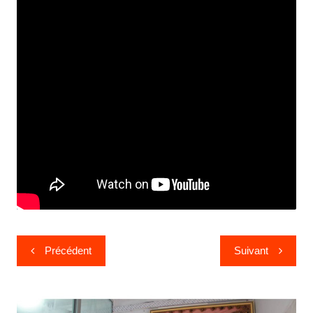
Précédent
Suivant