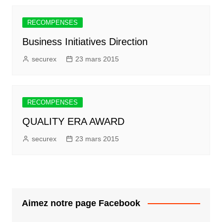
RECOMPENSES
Business Initiatives Direction
securex
23 mars 2015
RECOMPENSES
QUALITY ERA AWARD
securex
23 mars 2015
Aimez notre page Facebook