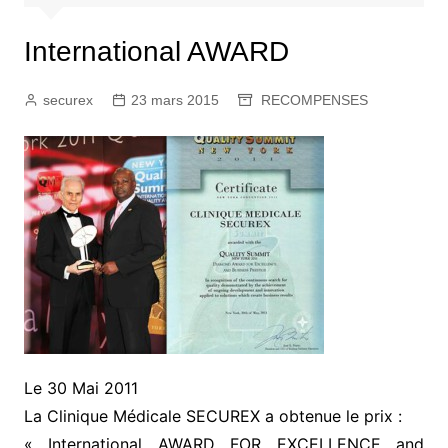
International AWARD
securex
23 mars 2015
RECOMPENSES
Le 30 Mai 2011
La Clinique Médicale SECUREX a obtenue le prix :
« International AWARD FOR EXCELLENCE and