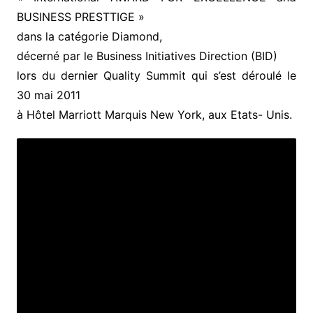
BUSINESS PRESTTIGE »
dans la catégorie Diamond,
décerné par le Business Initiatives Direction (BID)
lors du dernier Quality Summit qui s’est déroulé le
30 mai 2011
à Hôtel Marriott Marquis New York, aux Etats- Unis.