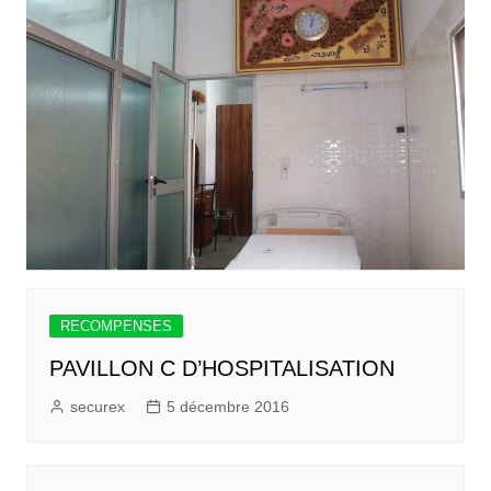
RECOMPENSES
PAVILLON C D’HOSPITALISATION
securex
5 décembre 2016