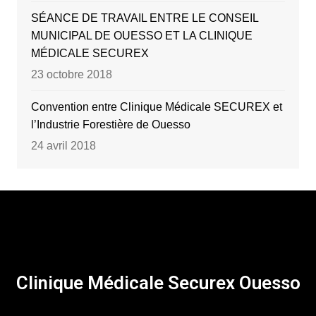
SÉANCE DE TRAVAIL ENTRE LE CONSEIL
MUNICIPAL DE OUESSO ET LA CLINIQUE
MÉDICALE SECUREX
23 octobre 2018
Convention entre Clinique Médicale SECUREX et
l’Industrie Forestière de Ouesso
24 avril 2018
Clinique Médicale Securex Ouesso