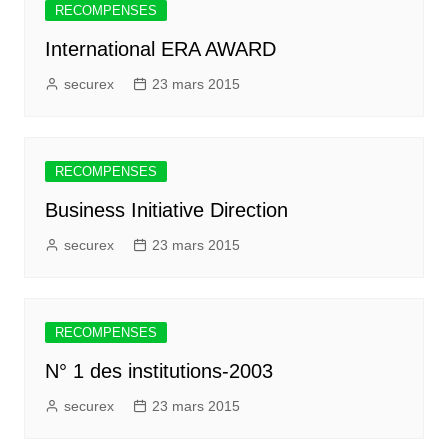
RECOMPENSES
International ERA AWARD
securex
23 mars 2015
RECOMPENSES
Business Initiative Direction
securex
23 mars 2015
RECOMPENSES
N° 1 des institutions-2003
securex
23 mars 2015