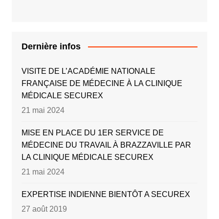
Dernière infos
VISITE DE L’ACADÉMIE NATIONALE
FRANÇAISE DE MÉDECINE À LA CLINIQUE
MÉDICALE SECUREX
21 mai 2024
MISE EN PLACE DU 1ER SERVICE DE
MÉDECINE DU TRAVAIL À BRAZZAVILLE PAR
LA CLINIQUE MÉDICALE SECUREX
21 mai 2024
EXPERTISE INDIENNE BIENTÔT A SECUREX
27 août 2019