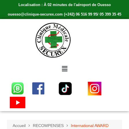
Localisation : À 02 minutes de l'aéroport de Ouesso
ouesso@clinique-securex.com (+242) 06 516 99 95/ 05 399 35 45
Accueil
RECOMPENSES
International AWARD