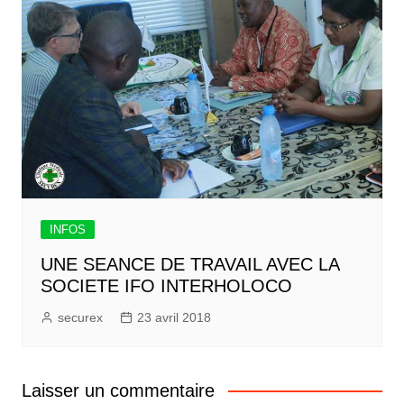
INFOS
UNE SEANCE DE TRAVAIL AVEC LA
SOCIETE IFO INTERHOLOCO
securex
23 avril 2018
Laisser un commentaire