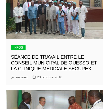
INFOS
SÉANCE DE TRAVAIL ENTRE LE
CONSEIL MUNICIPAL DE OUESSO ET
LA CLINIQUE MÉDICALE SECUREX
securex
23 octobre 2018