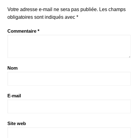
Votre adresse e-mail ne sera pas publiée.
Les champs
obligatoires sont indiqués avec
*
Commentaire
*
Nom
E-mail
Site web