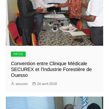
INFOS
Convention entre Clinique Médicale
SECUREX et l’Industrie Forestière de
Ouesso
securex
24 avril 2018