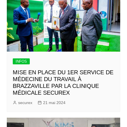
INFOS
MISE EN PLACE DU 1ER SERVICE DE
MÉDECINE DU TRAVAIL À
BRAZZAVILLE PAR LA CLINIQUE
MÉDICALE SECUREX
securex
21 mai 2024