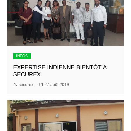
INFOS
EXPERTISE INDIENNE BIENTÔT A
SECUREX
securex
27 août 2019