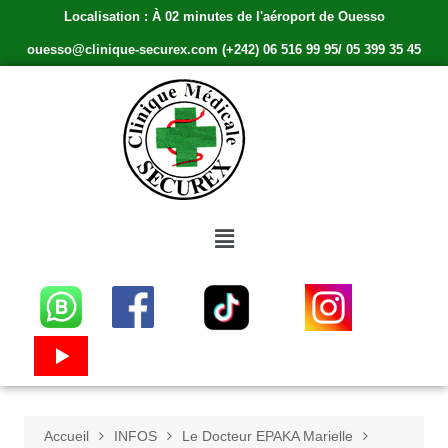
Localisation : À 02 minutes de l'aéroport de Ouesso
ouesso@clinique-securex.com (+242) 06 516 99 95/ 05 399 35 45
Accueil
INFOS
Le Docteur EPAKA Marielle