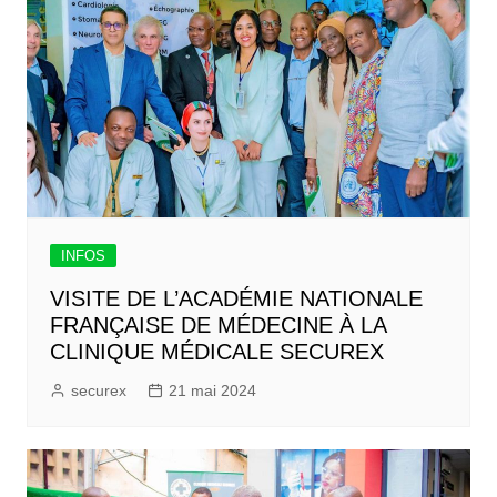
INFOS
VISITE DE L’ACADÉMIE NATIONALE
FRANÇAISE DE MÉDECINE À LA
CLINIQUE MÉDICALE SECUREX
securex
21 mai 2024