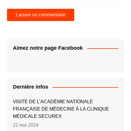
Aimez notre page Facebook
Dernière infos
VISITE DE L’ACADÉMIE NATIONALE
FRANÇAISE DE MÉDECINE À LA CLINIQUE
MÉDICALE SECUREX
21 mai 2024