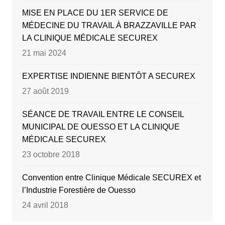
MISE EN PLACE DU 1ER SERVICE DE
MÉDECINE DU TRAVAIL À BRAZZAVILLE PAR
LA CLINIQUE MÉDICALE SECUREX
21 mai 2024
EXPERTISE INDIENNE BIENTÔT A SECUREX
27 août 2019
SÉANCE DE TRAVAIL ENTRE LE CONSEIL
MUNICIPAL DE OUESSO ET LA CLINIQUE
MÉDICALE SECUREX
23 octobre 2018
Convention entre Clinique Médicale SECUREX et
l’Industrie Forestière de Ouesso
24 avril 2018