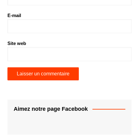
E-mail
Site web
Aimez notre page Facebook