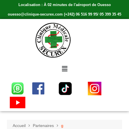
Localisation : À 02 minutes de l'aéroport de Ouesso
ouesso@clinique-securex.com (+242) 06 516 99 95/ 05 399 35 45
Accueil
Partenaires
g