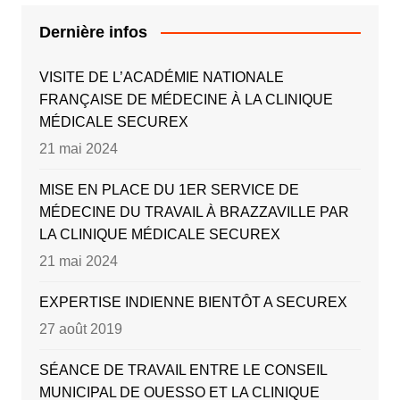
Dernière infos
VISITE DE L’ACADÉMIE NATIONALE
FRANÇAISE DE MÉDECINE À LA CLINIQUE
MÉDICALE SECUREX
21 mai 2024
MISE EN PLACE DU 1ER SERVICE DE
MÉDECINE DU TRAVAIL À BRAZZAVILLE PAR
LA CLINIQUE MÉDICALE SECUREX
21 mai 2024
EXPERTISE INDIENNE BIENTÔT A SECUREX
27 août 2019
SÉANCE DE TRAVAIL ENTRE LE CONSEIL
MUNICIPAL DE OUESSO ET LA CLINIQUE