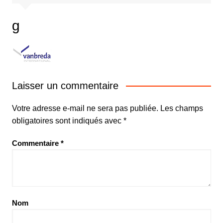
g
Laisser un commentaire
Votre adresse e-mail ne sera pas publiée.
Les champs
obligatoires sont indiqués avec
*
Commentaire
*
Nom