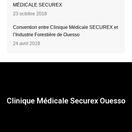
MÉDICALE SECUREX
23 octobre 2018
Convention entre Clinique Médicale SECUREX et
l’Industrie Forestière de Ouesso
24 avril 2018
Clinique Médicale Securex Ouesso