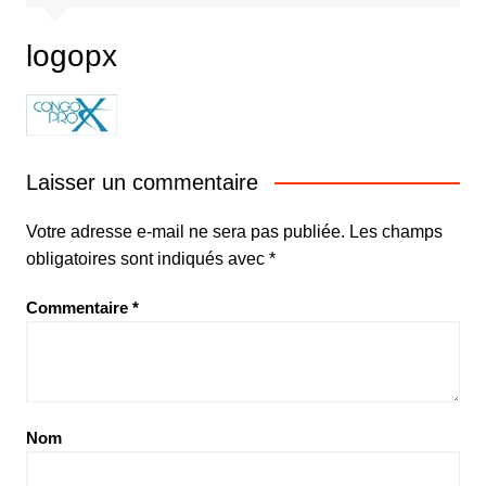
logopx
Laisser un commentaire
Votre adresse e-mail ne sera pas publiée.
Les champs
obligatoires sont indiqués avec
*
Commentaire
*
Nom