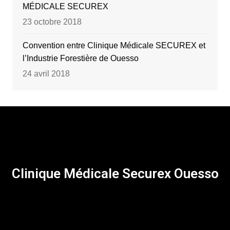
MÉDICALE SECUREX
23 octobre 2018
Convention entre Clinique Médicale SECUREX et
l’Industrie Forestière de Ouesso
24 avril 2018
Clinique Médicale Securex Ouesso