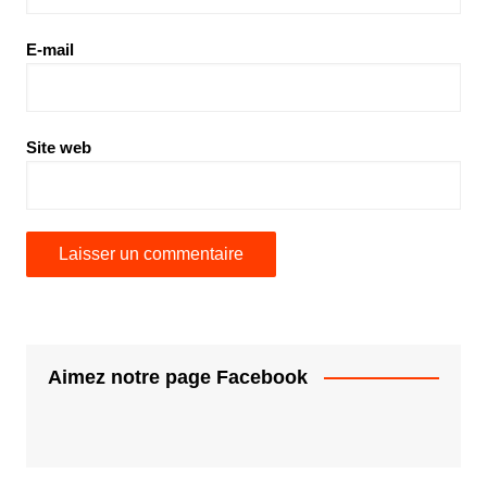
E-mail
Site web
Aimez notre page Facebook