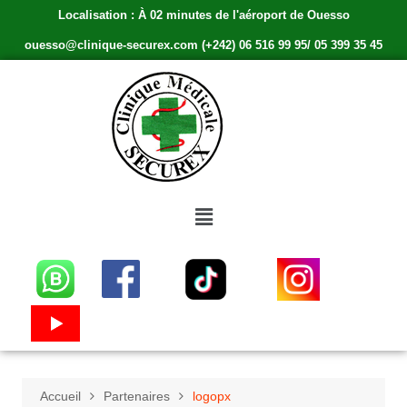
Localisation : À 02 minutes de l'aéroport de Ouesso
ouesso@clinique-securex.com (+242) 06 516 99 95/ 05 399 35 45
Accueil
Partenaires
logopx