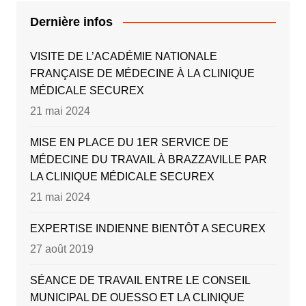
Dernière infos
VISITE DE L’ACADÉMIE NATIONALE
FRANÇAISE DE MÉDECINE À LA CLINIQUE
MÉDICALE SECUREX
21 mai 2024
MISE EN PLACE DU 1ER SERVICE DE
MÉDECINE DU TRAVAIL À BRAZZAVILLE PAR
LA CLINIQUE MÉDICALE SECUREX
21 mai 2024
EXPERTISE INDIENNE BIENTÔT A SECUREX
27 août 2019
SÉANCE DE TRAVAIL ENTRE LE CONSEIL
MUNICIPAL DE OUESSO ET LA CLINIQUE