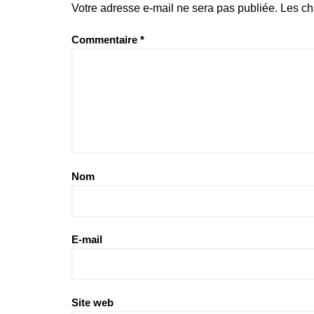
Votre adresse e-mail ne sera pas publiée.
Les ch
Commentaire
*
Nom
E-mail
Site web