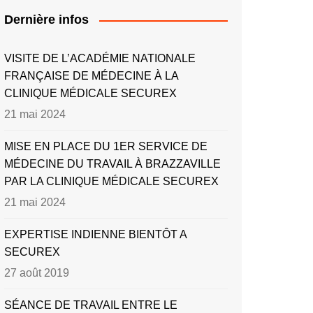
Dernière infos
VISITE DE L’ACADÉMIE NATIONALE
FRANÇAISE DE MÉDECINE À LA
CLINIQUE MÉDICALE SECUREX
21 mai 2024
MISE EN PLACE DU 1ER SERVICE DE
MÉDECINE DU TRAVAIL À BRAZZAVILLE
PAR LA CLINIQUE MÉDICALE SECUREX
21 mai 2024
EXPERTISE INDIENNE BIENTÔT A
SECUREX
27 août 2019
SÉANCE DE TRAVAIL ENTRE LE