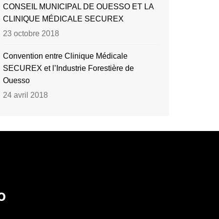
CONSEIL MUNICIPAL DE OUESSO ET LA
CLINIQUE MÉDICALE SECUREX
23 octobre 2018
Convention entre Clinique Médicale
SECUREX et l’Industrie Forestière de
Ouesso
24 avril 2018
o