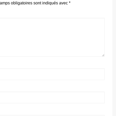
amps obligatoires sont indiqués avec
*