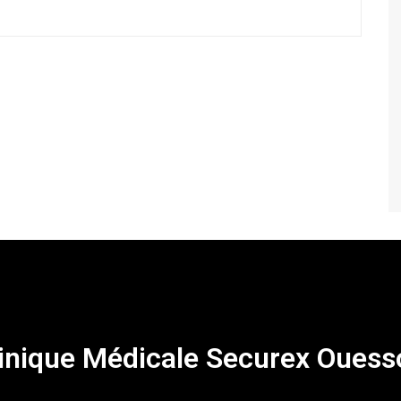
inique Médicale Securex Ouess