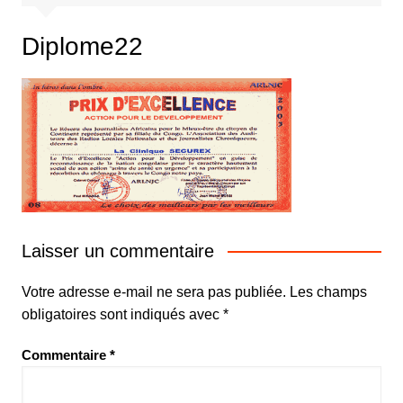
Diplome22
Laisser un commentaire
Votre adresse e-mail ne sera pas publiée.
Les champs
obligatoires sont indiqués avec
*
Commentaire
*