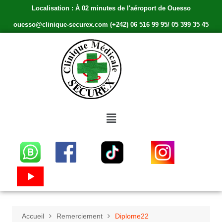
Localisation : À 02 minutes de l'aéroport de Ouesso
ouesso@clinique-securex.com (+242) 06 516 99 95/ 05 399 35 45
Accueil
Remerciement
Diplome22