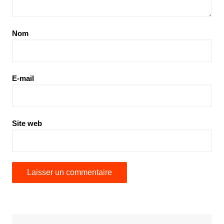
Nom
E-mail
Site web