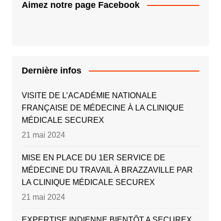
Aimez notre page Facebook
Dernière infos
VISITE DE L’ACADÉMIE NATIONALE
FRANÇAISE DE MÉDECINE À LA CLINIQUE
MÉDICALE SECUREX
21 mai 2024
MISE EN PLACE DU 1ER SERVICE DE
MÉDECINE DU TRAVAIL À BRAZZAVILLE PAR
LA CLINIQUE MÉDICALE SECUREX
21 mai 2024
EXPERTISE INDIENNE BIENTÔT A SECUREX