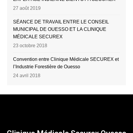
27 août 2019
SÉANCE DE TRAVAIL ENTRE LE CONSEIL
MUNICIPAL DE OUESSO ET LA CLINIQUE
MÉDICALE SECUREX
23 octobre 2018
Convention entre Clinique Médicale SECUREX et
l’Industrie Forestière de Ouesso
24 avril 2018