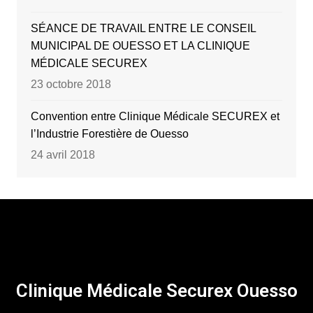
SÉANCE DE TRAVAIL ENTRE LE CONSEIL
MUNICIPAL DE OUESSO ET LA CLINIQUE
MÉDICALE SECUREX
23 octobre 2018
Convention entre Clinique Médicale SECUREX et
l’Industrie Forestière de Ouesso
24 avril 2018
Clinique Médicale Securex Ouesso