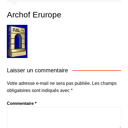
Archof Erurope
Laisser un commentaire
Votre adresse e-mail ne sera pas publiée.
Les champs
obligatoires sont indiqués avec
*
Commentaire
*