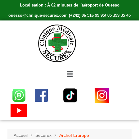
Localisation : À 02 minutes de l'aéroport de Ouesso
ouesso@clinique-securex.com (+242) 06 516 99 95/ 05 399 35 45
Accueil
Securex
Archof Erurope