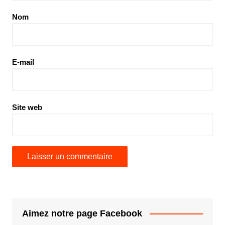
Nom
E-mail
Site web
Aimez notre page Facebook