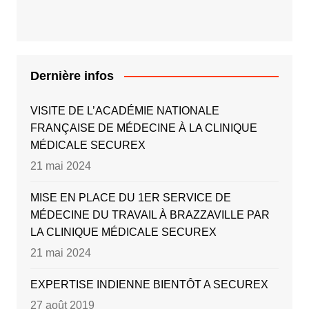
Dernière infos
VISITE DE L’ACADÉMIE NATIONALE
FRANÇAISE DE MÉDECINE À LA CLINIQUE
MÉDICALE SECUREX
21 mai 2024
MISE EN PLACE DU 1ER SERVICE DE
MÉDECINE DU TRAVAIL À BRAZZAVILLE PAR
LA CLINIQUE MÉDICALE SECUREX
21 mai 2024
EXPERTISE INDIENNE BIENTÔT A SECUREX
27 août 2019