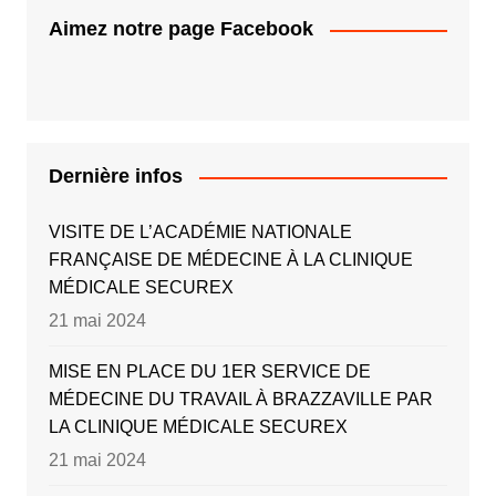
Aimez notre page Facebook
Dernière infos
VISITE DE L’ACADÉMIE NATIONALE
FRANÇAISE DE MÉDECINE À LA CLINIQUE
MÉDICALE SECUREX
21 mai 2024
MISE EN PLACE DU 1ER SERVICE DE
MÉDECINE DU TRAVAIL À BRAZZAVILLE PAR
LA CLINIQUE MÉDICALE SECUREX
21 mai 2024