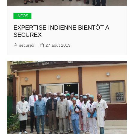
INFOS
EXPERTISE INDIENNE BIENTÔT A
SECUREX
securex
27 août 2019