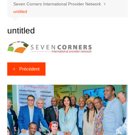
Seven Corners International Provider Network
untitled
untitled
Précédent