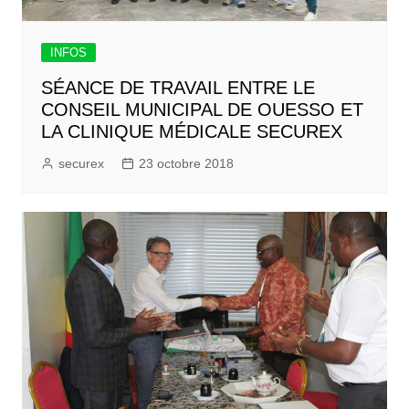
INFOS
SÉANCE DE TRAVAIL ENTRE LE
CONSEIL MUNICIPAL DE OUESSO ET
LA CLINIQUE MÉDICALE SECUREX
securex
23 octobre 2018