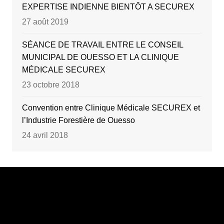
EXPERTISE INDIENNE BIENTÔT A SECUREX
27 août 2019
SÉANCE DE TRAVAIL ENTRE LE CONSEIL
MUNICIPAL DE OUESSO ET LA CLINIQUE
MÉDICALE SECUREX
23 octobre 2018
Convention entre Clinique Médicale SECUREX et
l’Industrie Forestière de Ouesso
24 avril 2018