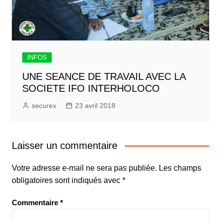
INFOS
UNE SEANCE DE TRAVAIL AVEC LA
SOCIETE IFO INTERHOLOCO
securex
23 avril 2018
Laisser un commentaire
Votre adresse e-mail ne sera pas publiée.
Les champs
obligatoires sont indiqués avec
*
Commentaire
*