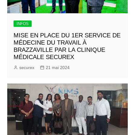
INFOS
MISE EN PLACE DU 1ER SERVICE DE
MÉDECINE DU TRAVAIL À
BRAZZAVILLE PAR LA CLINIQUE
MÉDICALE SECUREX
securex
21 mai 2024