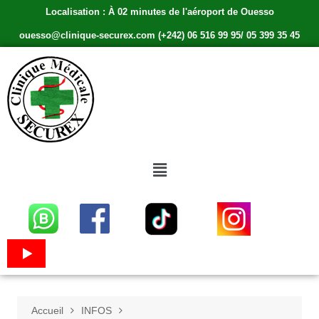
Localisation : À 02 minutes de l'aéroport de Ouesso
ouesso@clinique-securex.com (+242) 06 516 99 95/ 05 399 35 45
Accueil
INFOS