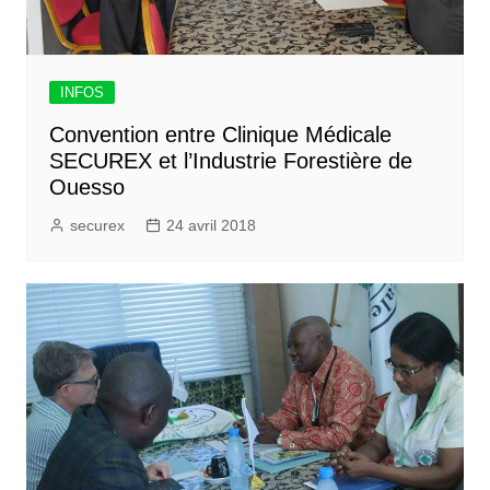
INFOS
Convention entre Clinique Médicale
SECUREX et l’Industrie Forestière de
Ouesso
securex
24 avril 2018