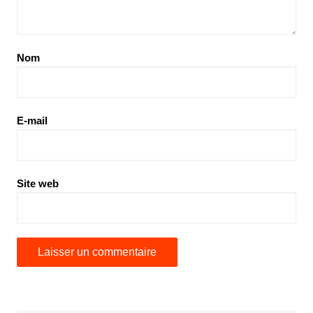
Nom
E-mail
Site web