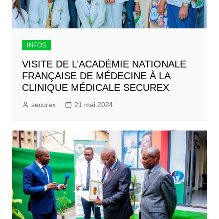
INFOS
VISITE DE L’ACADÉMIE NATIONALE
FRANÇAISE DE MÉDECINE À LA
CLINIQUE MÉDICALE SECUREX
securex
21 mai 2024