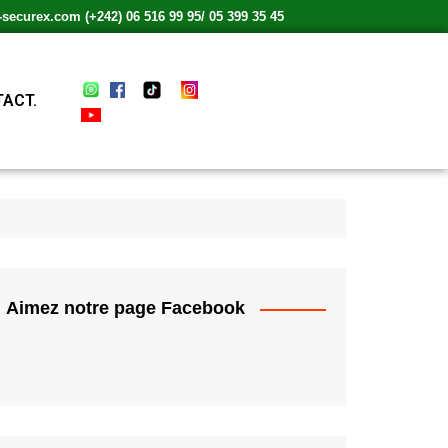
ecurex.com (+242) 06 516 99 95/ 05 399 35 45
ACT.
Aimez notre page Facebook