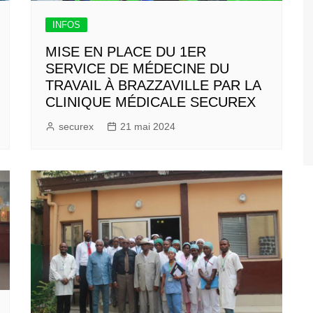
INFOS
MISE EN PLACE DU 1ER
SERVICE DE MÉDECINE DU
TRAVAIL À BRAZZAVILLE PAR LA
CLINIQUE MÉDICALE SECUREX
securex
21 mai 2024