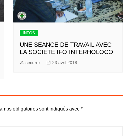
INFOS
UNE SEANCE DE TRAVAIL AVEC
LA SOCIETE IFO INTERHOLOCO
securex
23 avril 2018
amps obligatoires sont indiqués avec
*