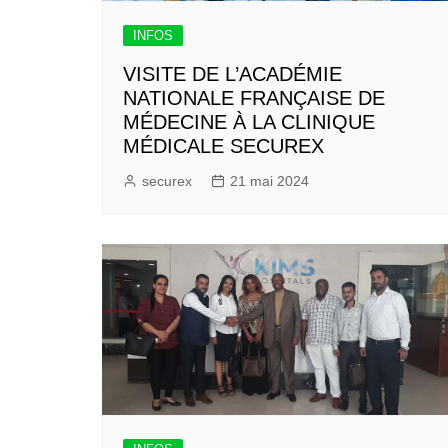
INFOS
VISITE DE L’ACADÉMIE
NATIONALE FRANÇAISE DE
MÉDECINE À LA CLINIQUE
MÉDICALE SECUREX
securex
21 mai 2024