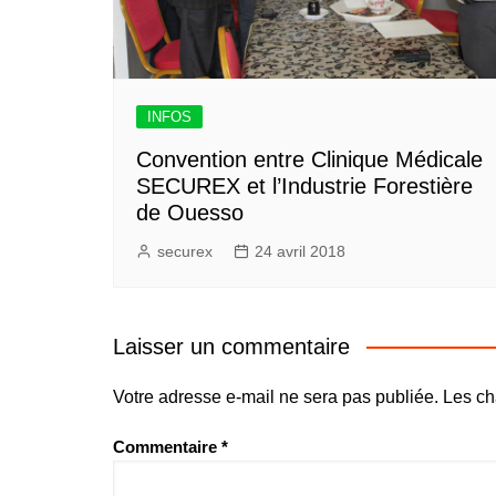
INFOS
Convention entre Clinique Médicale
SECUREX et l’Industrie Forestière
de Ouesso
securex
24 avril 2018
Laisser un commentaire
Votre adresse e-mail ne sera pas publiée.
Les ch
Commentaire
*