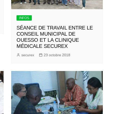
INFOS
SÉANCE DE TRAVAIL ENTRE LE
CONSEIL MUNICIPAL DE
OUESSO ET LA CLINIQUE
MÉDICALE SECUREX
securex
23 octobre 2018