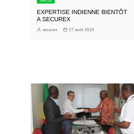
INFOS
EXPERTISE INDIENNE BIENTÔT
A SECUREX
securex
27 août 2019