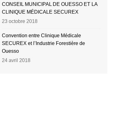
CONSEIL MUNICIPAL DE OUESSO ET LA
CLINIQUE MÉDICALE SECUREX
23 octobre 2018
Convention entre Clinique Médicale
SECUREX et l’Industrie Forestière de
Ouesso
24 avril 2018