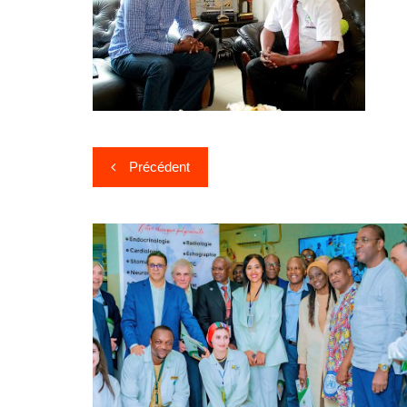
Précédent