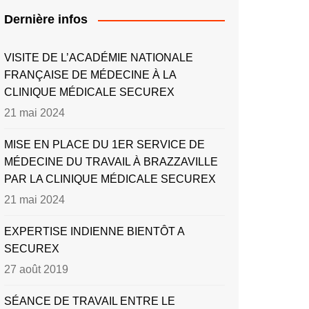
Dernière infos
VISITE DE L’ACADÉMIE NATIONALE
FRANÇAISE DE MÉDECINE À LA
CLINIQUE MÉDICALE SECUREX
21 mai 2024
MISE EN PLACE DU 1ER SERVICE DE
MÉDECINE DU TRAVAIL À BRAZZAVILLE
PAR LA CLINIQUE MÉDICALE SECUREX
21 mai 2024
EXPERTISE INDIENNE BIENTÔT A
SECUREX
27 août 2019
SÉANCE DE TRAVAIL ENTRE LE