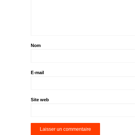
Nom
E-mail
Site web