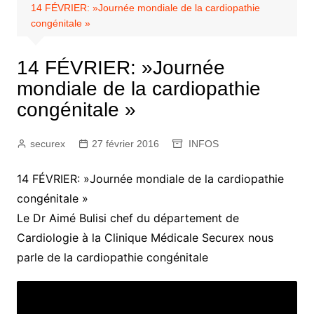
14 FÉVRIER: »Journée mondiale de la cardiopathie
congénitale »
14 FÉVRIER: »Journée
mondiale de la cardiopathie
congénitale »
securex
27 février 2016
INFOS
14 FÉVRIER: »Journée mondiale de la cardiopathie
congénitale »
Le Dr Aimé Bulisi chef du département de
Cardiologie à la Clinique Médicale Securex nous
parle de la cardiopathie congénitale