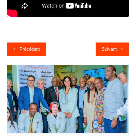
Précédent
Suivant