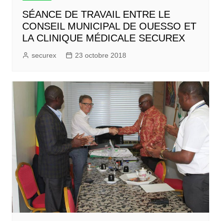
SÉANCE DE TRAVAIL ENTRE LE
CONSEIL MUNICIPAL DE OUESSO ET
LA CLINIQUE MÉDICALE SECUREX
securex
23 octobre 2018