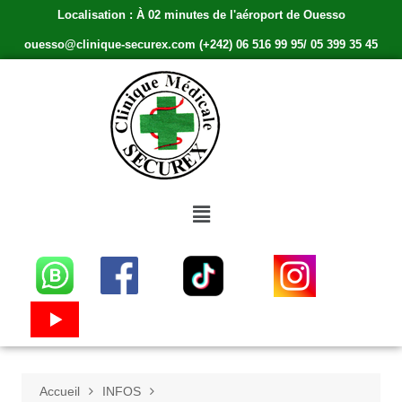
Localisation : À 02 minutes de l'aéroport de Ouesso
ouesso@clinique-securex.com (+242) 06 516 99 95/ 05 399 35 45
Accueil
INFOS