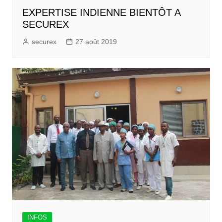
EXPERTISE INDIENNE BIENTÔT A
SECUREX
securex
27 août 2019
INFOS