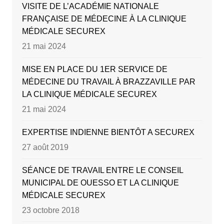
VISITE DE L’ACADÉMIE NATIONALE
FRANÇAISE DE MÉDECINE À LA CLINIQUE
MÉDICALE SECUREX
21 mai 2024
MISE EN PLACE DU 1ER SERVICE DE
MÉDECINE DU TRAVAIL À BRAZZAVILLE PAR
LA CLINIQUE MÉDICALE SECUREX
21 mai 2024
EXPERTISE INDIENNE BIENTÔT A SECUREX
27 août 2019
SÉANCE DE TRAVAIL ENTRE LE CONSEIL
MUNICIPAL DE OUESSO ET LA CLINIQUE
MÉDICALE SECUREX
23 octobre 2018