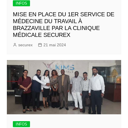
INFOS
MISE EN PLACE DU 1ER SERVICE DE
MÉDECINE DU TRAVAIL À
BRAZZAVILLE PAR LA CLINIQUE
MÉDICALE SECUREX
securex
21 mai 2024
INFOS