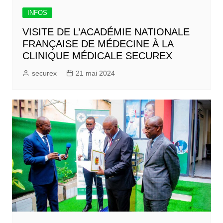
INFOS
VISITE DE L’ACADÉMIE NATIONALE
FRANÇAISE DE MÉDECINE À LA
CLINIQUE MÉDICALE SECUREX
securex
21 mai 2024