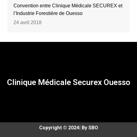
Convention entre Clinique Médicale SECUREX et
l’Industrie Forestière de Ouesso
24 avril 2018
Clinique Médicale Securex Ouesso
Copyright © 2024| By SBO