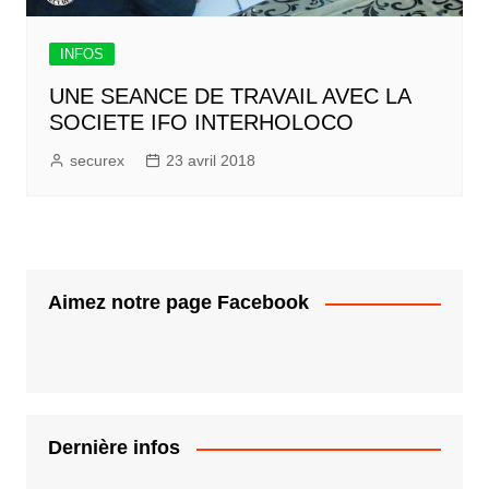
INFOS
UNE SEANCE DE TRAVAIL AVEC LA
SOCIETE IFO INTERHOLOCO
securex
23 avril 2018
Aimez notre page Facebook
Dernière infos