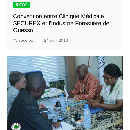
INFOS
Convention entre Clinique Médicale
SECUREX et l’Industrie Forestière de
Ouesso
securex
24 avril 2018