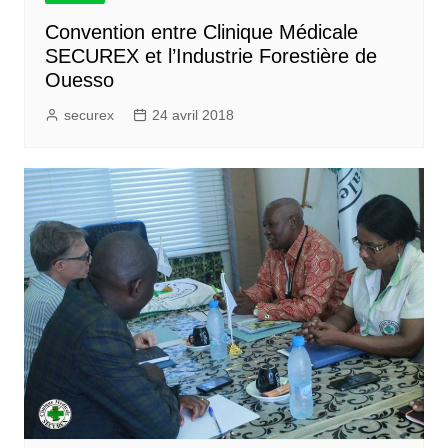
Convention entre Clinique Médicale
SECUREX et l’Industrie Forestière de
Ouesso
securex
24 avril 2018