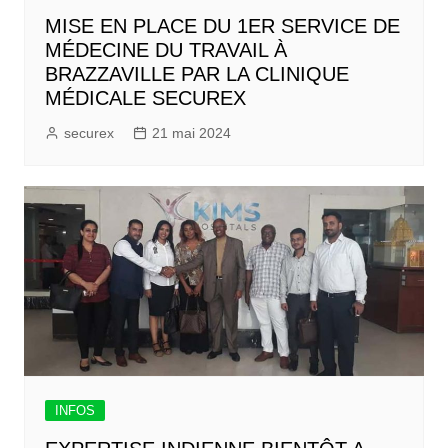
MISE EN PLACE DU 1ER SERVICE DE
MÉDECINE DU TRAVAIL À
BRAZZAVILLE PAR LA CLINIQUE
MÉDICALE SECUREX
securex
21 mai 2024
INFOS