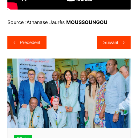
Source :Athanase Jaurès
MOUSSOUNGOU
Précédent
Suivant