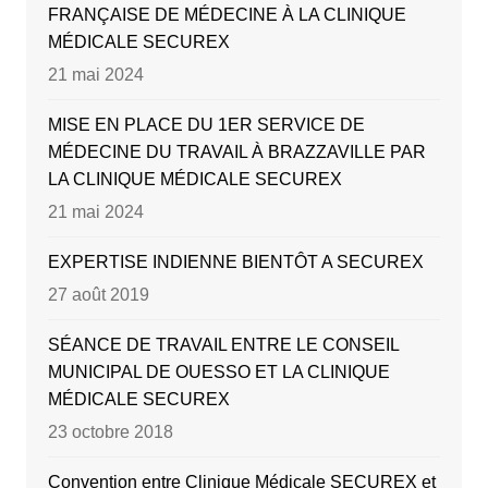
FRANÇAISE DE MÉDECINE À LA CLINIQUE
MÉDICALE SECUREX
21 mai 2024
MISE EN PLACE DU 1ER SERVICE DE
MÉDECINE DU TRAVAIL À BRAZZAVILLE PAR
LA CLINIQUE MÉDICALE SECUREX
21 mai 2024
EXPERTISE INDIENNE BIENTÔT A SECUREX
27 août 2019
SÉANCE DE TRAVAIL ENTRE LE CONSEIL
MUNICIPAL DE OUESSO ET LA CLINIQUE
MÉDICALE SECUREX
23 octobre 2018
Convention entre Clinique Médicale SECUREX et