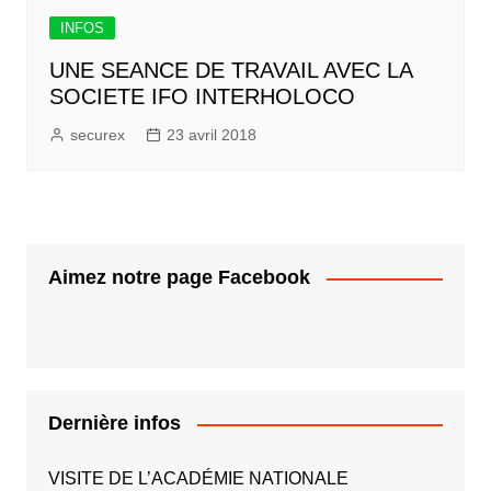
INFOS
UNE SEANCE DE TRAVAIL AVEC LA
SOCIETE IFO INTERHOLOCO
securex
23 avril 2018
Aimez notre page Facebook
Dernière infos
VISITE DE L’ACADÉMIE NATIONALE