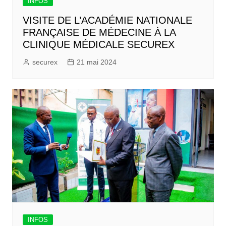
INFOS
VISITE DE L’ACADÉMIE NATIONALE
FRANÇAISE DE MÉDECINE À LA
CLINIQUE MÉDICALE SECUREX
securex
21 mai 2024
INFOS