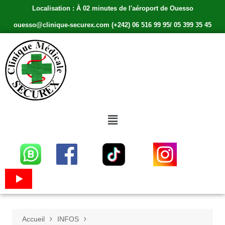
Localisation : À 02 minutes de l'aéroport de Ouesso
ouesso@clinique-securex.com (+242) 06 516 99 95/ 05 399 35 45
Accueil
INFOS