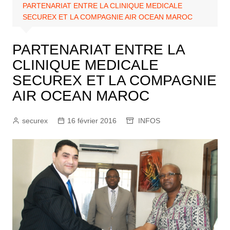
PARTENARIAT ENTRE LA CLINIQUE MEDICALE
SECUREX ET LA COMPAGNIE AIR OCEAN MAROC
PARTENARIAT ENTRE LA
CLINIQUE MEDICALE
SECUREX ET LA COMPAGNIE
AIR OCEAN MAROC
securex
16 février 2016
INFOS