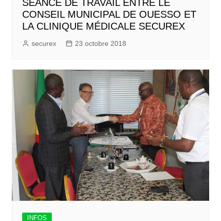
SÉANCE DE TRAVAIL ENTRE LE
CONSEIL MUNICIPAL DE OUESSO ET
LA CLINIQUE MÉDICALE SECUREX
securex
23 octobre 2018
INFOS