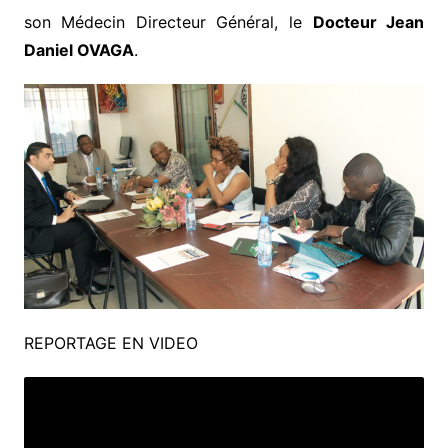
son Médecin Directeur Général, le
Docteur Jean
Daniel OVAGA
.
REPORTAGE EN VIDEO