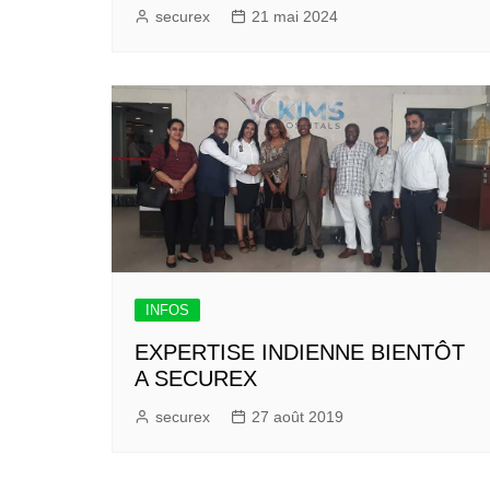
securex
21 mai 2024
INFOS
EXPERTISE INDIENNE BIENTÔT
A SECUREX
securex
27 août 2019