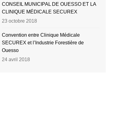
CONSEIL MUNICIPAL DE OUESSO ET LA
CLINIQUE MÉDICALE SECUREX
23 octobre 2018
Convention entre Clinique Médicale
SECUREX et l’Industrie Forestière de
Ouesso
24 avril 2018