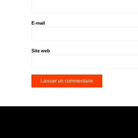
E-mail
Site web