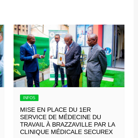
INFOS
MISE EN PLACE DU 1ER
SERVICE DE MÉDECINE DU
TRAVAIL À BRAZZAVILLE PAR LA
CLINIQUE MÉDICALE SECUREX