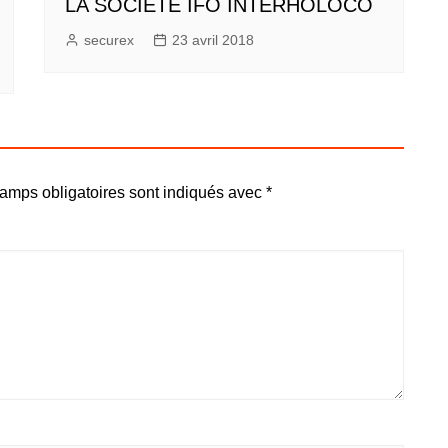
LA SOCIETE IFO INTERHOLOCO
securex
23 avril 2018
amps obligatoires sont indiqués avec
*