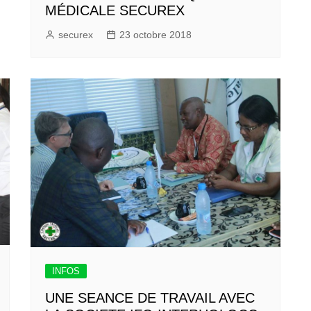
MÉDICALE SECUREX
securex
23 octobre 2018
INFOS
UNE SEANCE DE TRAVAIL AVEC