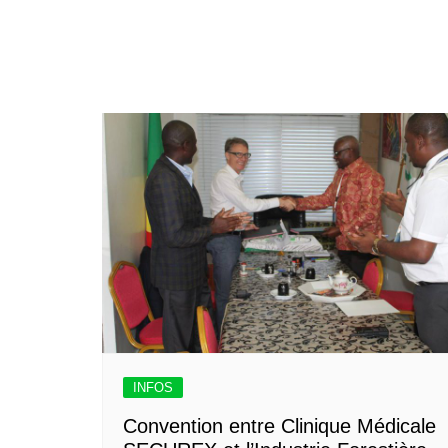
INFOS
Convention entre Clinique Médicale