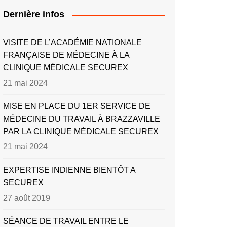
Dernière infos
VISITE DE L’ACADÉMIE NATIONALE
FRANÇAISE DE MÉDECINE À LA
CLINIQUE MÉDICALE SECUREX
21 mai 2024
MISE EN PLACE DU 1ER SERVICE DE
MÉDECINE DU TRAVAIL À BRAZZAVILLE
PAR LA CLINIQUE MÉDICALE SECUREX
21 mai 2024
EXPERTISE INDIENNE BIENTÔT A
SECUREX
27 août 2019
SÉANCE DE TRAVAIL ENTRE LE