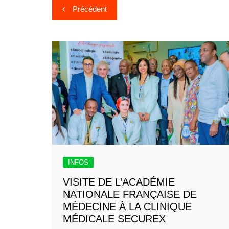
Précédent
INFOS
VISITE DE L’ACADÉMIE
NATIONALE FRANÇAISE DE
MÉDECINE À LA CLINIQUE
MÉDICALE SECUREX