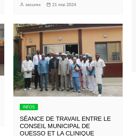
securex
21 mai 2024
INFOS
SÉANCE DE TRAVAIL ENTRE LE
CONSEIL MUNICIPAL DE
OUESSO ET LA CLINIQUE