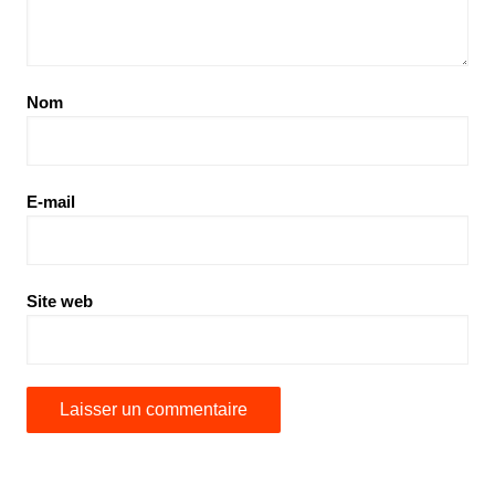
Nom
E-mail
Site web