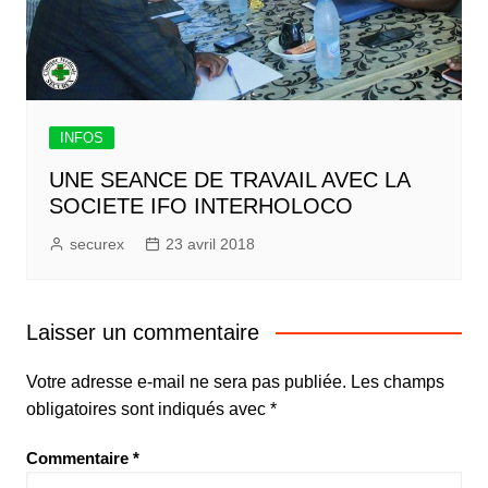
INFOS
UNE SEANCE DE TRAVAIL AVEC LA
SOCIETE IFO INTERHOLOCO
securex
23 avril 2018
Laisser un commentaire
Votre adresse e-mail ne sera pas publiée.
Les champs
obligatoires sont indiqués avec
*
Commentaire
*