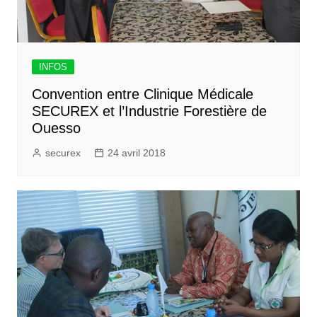
INFOS
Convention entre Clinique Médicale
SECUREX et l’Industrie Forestière de
Ouesso
securex
24 avril 2018