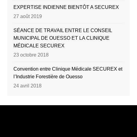
EXPERTISE INDIENNE BIENTÔT A SECUREX
27 août 2019
SÉANCE DE TRAVAIL ENTRE LE CONSEIL
MUNICIPAL DE OUESSO ET LA CLINIQUE
MÉDICALE SECUREX
23 octobre 2018
Convention entre Clinique Médicale SECUREX et
l’Industrie Forestière de Ouesso
24 avril 2018