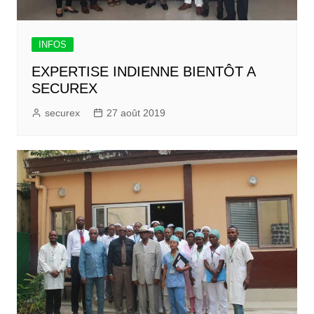
INFOS
EXPERTISE INDIENNE BIENTÔT A
SECUREX
securex
27 août 2019