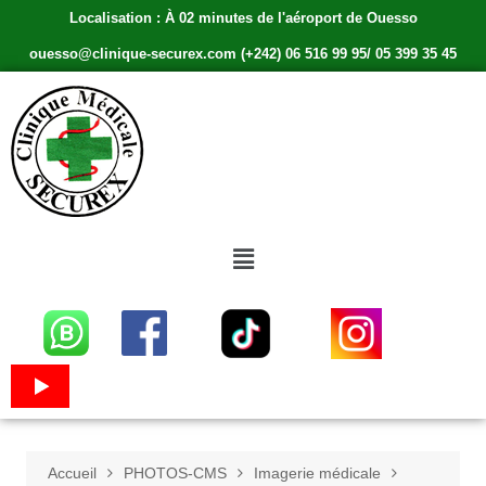
Localisation : À 02 minutes de l'aéroport de Ouesso
ouesso@clinique-securex.com (+242) 06 516 99 95/ 05 399 35 45
Accueil
PHOTOS-CMS
Imagerie médicale