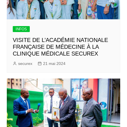
INFOS
VISITE DE L’ACADÉMIE NATIONALE
FRANÇAISE DE MÉDECINE À LA
CLINIQUE MÉDICALE SECUREX
securex
21 mai 2024