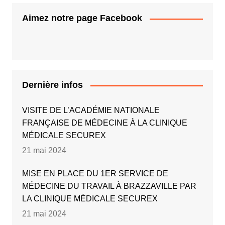
Aimez notre page Facebook
Dernière infos
VISITE DE L’ACADÉMIE NATIONALE
FRANÇAISE DE MÉDECINE À LA CLINIQUE
MÉDICALE SECUREX
21 mai 2024
MISE EN PLACE DU 1ER SERVICE DE
MÉDECINE DU TRAVAIL À BRAZZAVILLE PAR
LA CLINIQUE MÉDICALE SECUREX
21 mai 2024