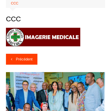
CCC
CCC
Précédent