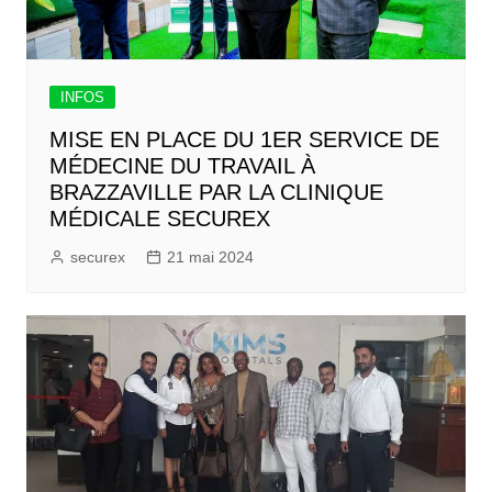
INFOS
MISE EN PLACE DU 1ER SERVICE DE
MÉDECINE DU TRAVAIL À
BRAZZAVILLE PAR LA CLINIQUE
MÉDICALE SECUREX
securex
21 mai 2024