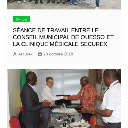
INFOS
SÉANCE DE TRAVAIL ENTRE LE
CONSEIL MUNICIPAL DE OUESSO ET
LA CLINIQUE MÉDICALE SECUREX
securex
23 octobre 2018