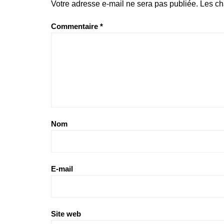
Votre adresse e-mail ne sera pas publiée.
Les ch
Commentaire
*
Nom
E-mail
Site web