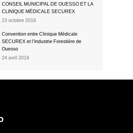
CONSEIL MUNICIPAL DE OUESSO ET LA
CLINIQUE MÉDICALE SECUREX
23 octobre 2018
Convention entre Clinique Médicale
SECUREX et l’Industrie Forestière de
Ouesso
24 avril 2018
o