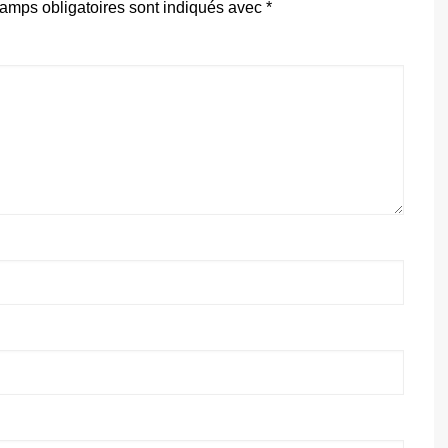
amps obligatoires sont indiqués avec
*