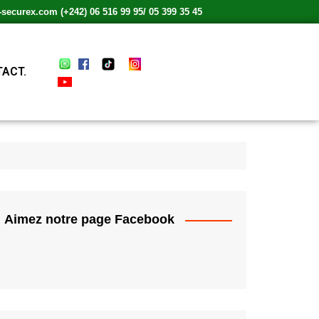
ecurex.com (+242) 06 516 99 95/ 05 399 35 45
ACT.
Aimez notre page Facebook