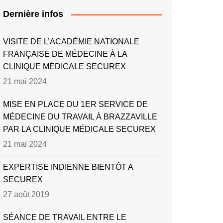
Dernière infos
VISITE DE L’ACADÉMIE NATIONALE
FRANÇAISE DE MÉDECINE À LA
CLINIQUE MÉDICALE SECUREX
21 mai 2024
MISE EN PLACE DU 1ER SERVICE DE
MÉDECINE DU TRAVAIL À BRAZZAVILLE
PAR LA CLINIQUE MÉDICALE SECUREX
21 mai 2024
EXPERTISE INDIENNE BIENTÔT A
SECUREX
27 août 2019
SÉANCE DE TRAVAIL ENTRE LE